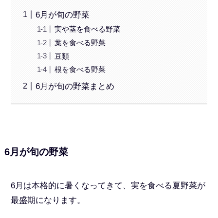
6月が旬の野菜
実や茎を食べる野菜
葉を食べる野菜
豆類
根を食べる野菜
6月が旬の野菜まとめ
6月が旬の野菜
6月は本格的に暑くなってきて、実を食べる夏野菜が
最盛期になります。