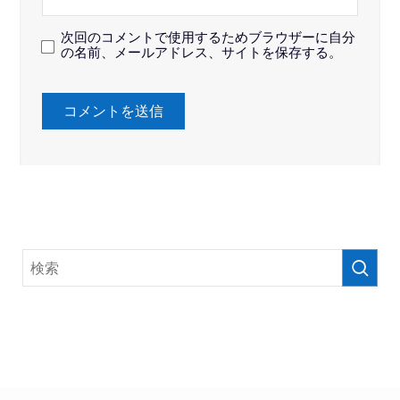
次回のコメントで使用するためブラウザーに自分
の名前、メールアドレス、サイトを保存する。