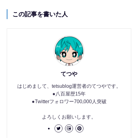
この記事を書いた人
てつや
はじめまして、tetsublog運営者のてつやです。
●八百屋歴15年
●Twitterフォロワー700,000人突破
よろしくお願いします。