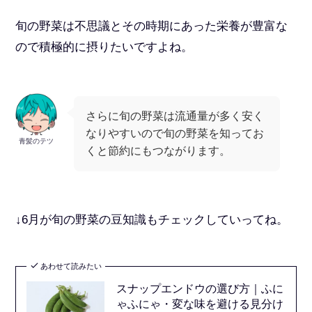
旬の野菜は不思議とその時期にあった栄養が豊富な
ので積極的に摂りたいですよね。
さらに旬の野菜は流通量が多く安く
なりやすいので旬の野菜を知ってお
青髪のテツ
くと節約にもつながります。
↓6月が旬の野菜の豆知識もチェックしていってね。
あわせて読みたい
スナップエンドウの選び方｜ふに
ゃふにゃ・変な味を避ける見分け