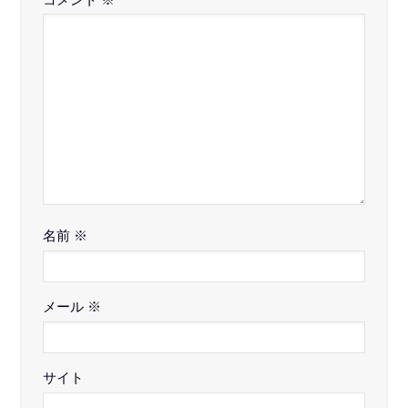
名前
※
メール
※
サイト