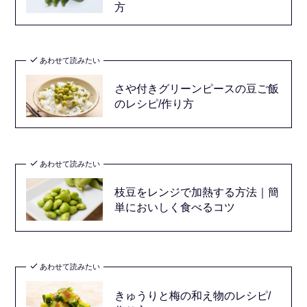
方
あわせて読みたい
さや付きグリーンピースの豆ご飯
のレシピ/作り方
あわせて読みたい
枝豆をレンジで加熱する方法｜簡
単においしく食べるコツ
あわせて読みたい
きゅうりと梅の和え物のレシピ/