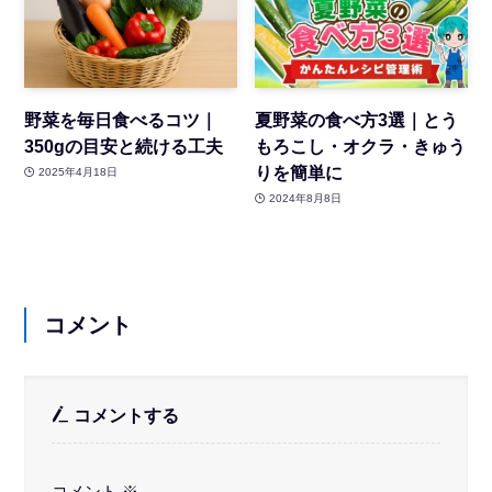
野菜を毎日食べるコツ｜
夏野菜の食べ方3選｜とう
350gの目安と続ける工夫
もろこし・オクラ・きゅう
りを簡単に
2025年4月18日
2024年8月8日
コメント
コメントする
コメント
※