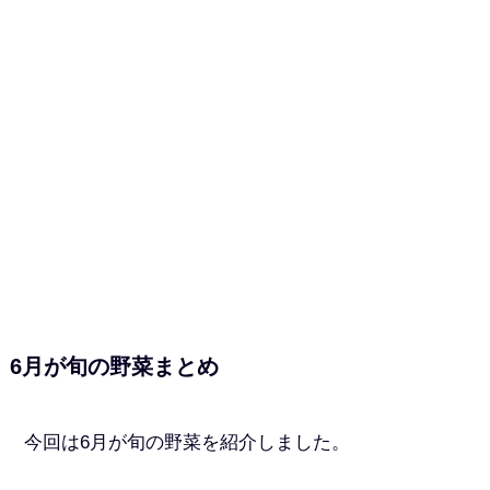
6月が旬の野菜まとめ
今回は6月が旬の野菜を紹介しました。