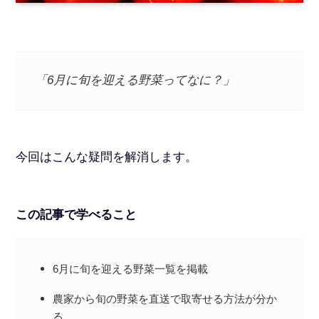
「6月に旬を迎える野菜ってなに？」
今回はこんな疑問を解消します。
この記事で学べること
6月に旬を迎える野菜一覧を掲載
農家から旬の野菜を直送で取寄せる方法が分か
る