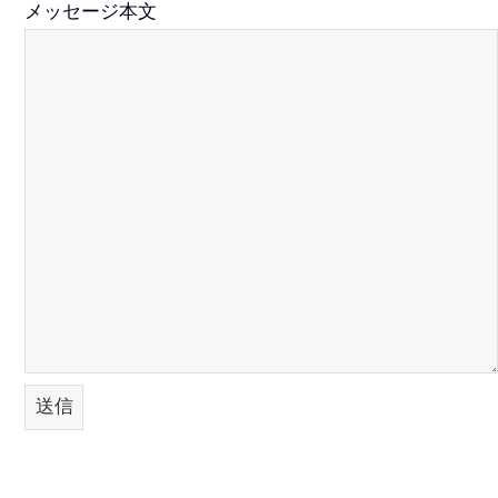
メッセージ本文