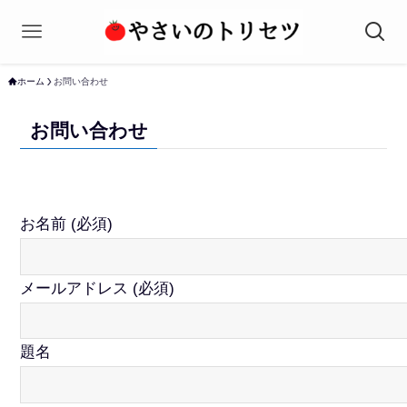
ホーム
お問い合わせ
お問い合わせ
お名前 (必須)
メールアドレス (必須)
題名