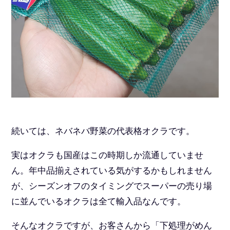
続いては、ネバネバ野菜の代表格オクラです。
実はオクラも国産はこの時期しか流通していませ
ん。年中品揃えされている気がするかもしれません
が、シーズンオフのタイミングでスーパーの売り場
に並んでいるオクラは全て輸入品なんです。
そんなオクラですが、お客さんから「下処理がめん