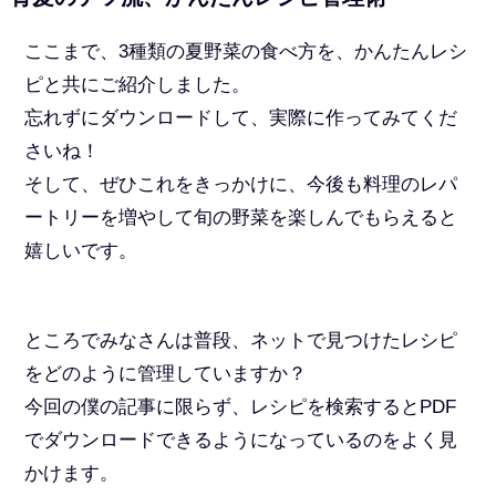
ここまで、3種類の夏野菜の食べ方を、かんたんレシ
ピと共にご紹介しました。
忘れずにダウンロードして、実際に作ってみてくだ
さいね！
そして、ぜひこれをきっかけに、今後も料理のレパ
ートリーを増やして旬の野菜を楽しんでもらえると
嬉しいです。
ところでみなさんは普段、ネットで見つけたレシピ
をどのように管理していますか？
今回の僕の記事に限らず、レシピを検索するとPDF
でダウンロードできるようになっているのをよく見
かけます。