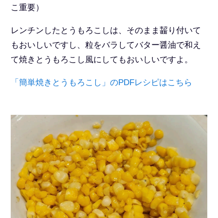
こ重要）
レンチンしたとうもろこしは、そのまま齧り付いて
もおいしいですし、粒をバラしてバター醤油で和え
て焼きとうもろこし風にしてもおいしいですよ。
「簡単焼きとうもろこし」のPDFレシピはこちら