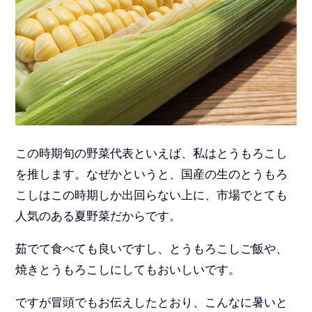
この時期旬の野菜代表といえば、私はとうもろこし
を推します。なぜかというと、国産の生のとうもろ
こしはこの時期しか出回らない上に、市場でとても
人気のある夏野菜だからです。
茹でて食べても良いですし、とうもろこしご飯や、
焼きとうもろこしにしてもおいしいです。
ですが冒頭でもお伝えしたとおり、こんなに暑いと