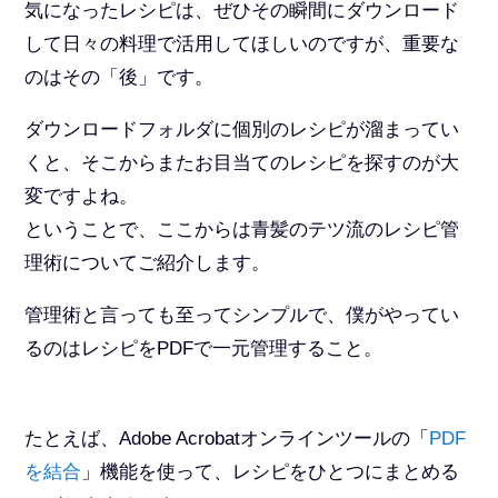
気になったレシピは、ぜひその瞬間にダウンロード
して日々の料理で活用してほしいのですが、重要な
のはその「後」です。
ダウンロードフォルダに個別のレシピが溜まってい
くと、そこからまたお目当てのレシピを探すのが大
変ですよね。
ということで、ここからは青髪のテツ流のレシピ管
理術についてご紹介します。
管理術と言っても至ってシンプルで、僕がやってい
るのはレシピをPDFで一元管理すること。
たとえば、Adobe Acrobatオンラインツールの「
PDF
を結合
」機能を使って、レシピをひとつにまとめる