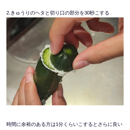
2.きゅうりのヘタと切り口の部分を30秒こする
時間に余裕のある方は1分くらいこするとさらに良い