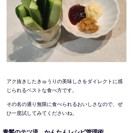
アク抜きしたきゅうりの美味しさをダイレクトに感
じられるベストな食べ方です。
その名の通り無限に食べられるおいしさなので、ぜ
ひ一度試してみてくださいね。
青髪のテツ流、かんたんレシピ管理術