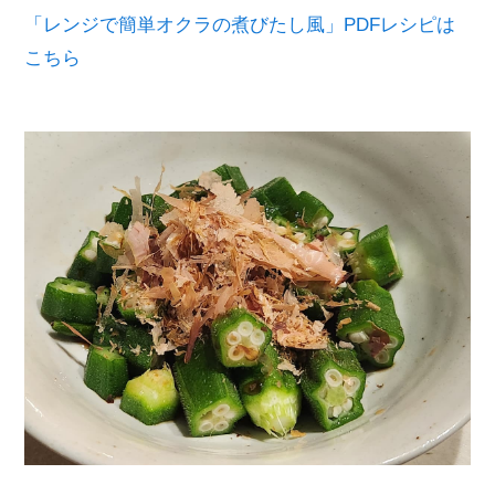
「レンジで簡単オクラの煮びたし風」PDFレシピは
こちら