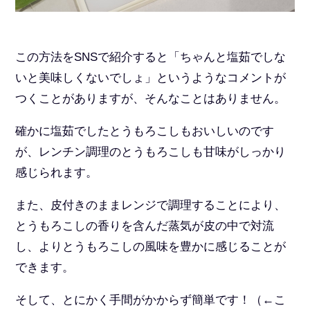
この方法をSNSで紹介すると「ちゃんと塩茹でしな
いと美味しくないでしょ」というようなコメントが
つくことがありますが、そんなことはありません。
確かに塩茹でしたとうもろこしもおいしいのです
が、レンチン調理のとうもろこしも甘味がしっかり
感じられます。
また、皮付きのままレンジで調理することにより、
とうもろこしの香りを含んだ蒸気が皮の中で対流
し、よりとうもろこしの風味を豊かに感じることが
できます。
そして、とにかく手間がかからず簡単です！（←こ