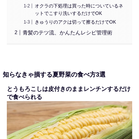
オクラの下処理は買った時についているネ
ットでこすり洗いするだけでOK
きゅうりのアクは切って擦るだけでOK
青髪のテツ流、かんたんレシピ管理術
知らなきゃ損する夏野菜の食べ方3選
とうもろこしは皮付きのままレンチンするだけ
で食べられる