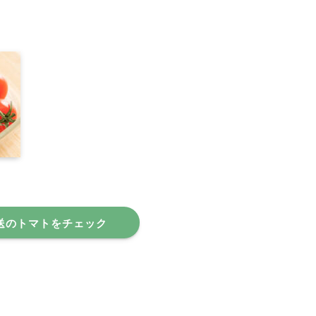
送のトマトをチェック