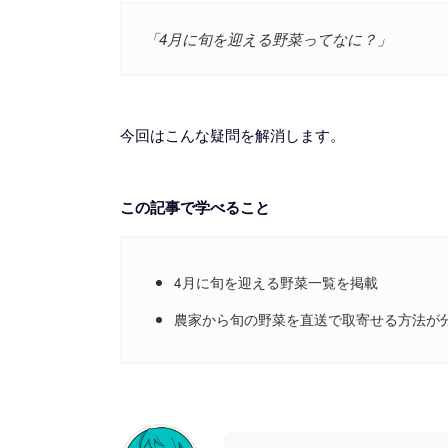
「4月に旬を迎える野菜ってなに？」
今回はこんな疑問を解消します。
この記事で学べること
4月に旬を迎える野菜一覧を掲載
農家から旬の野菜を直送で取寄せる方法が