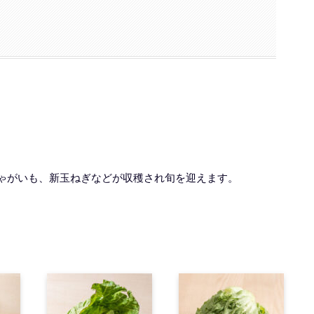
ゃがいも、新玉ねぎなどが収穫され旬を迎えます。