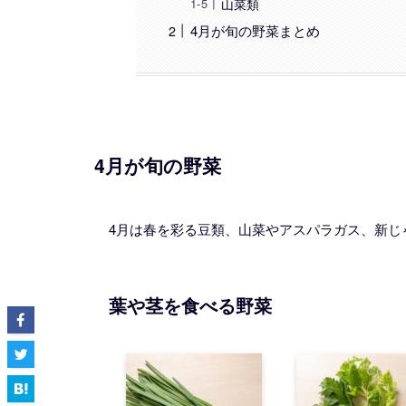
山菜類
4月が旬の野菜まとめ
4月が旬の野菜
4月は春を彩る豆類、山菜やアスパラガス、新じ
葉や茎を食べる野菜