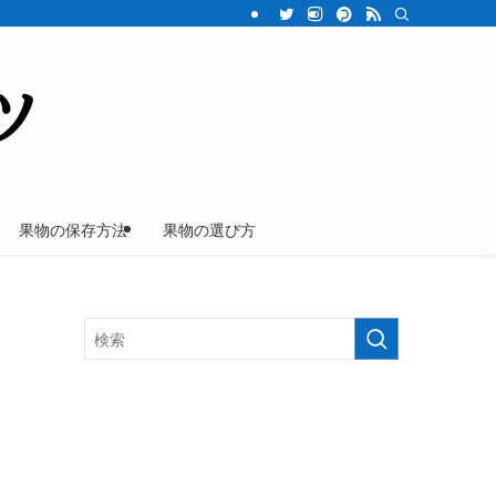
果物の保存方法
果物の選び方