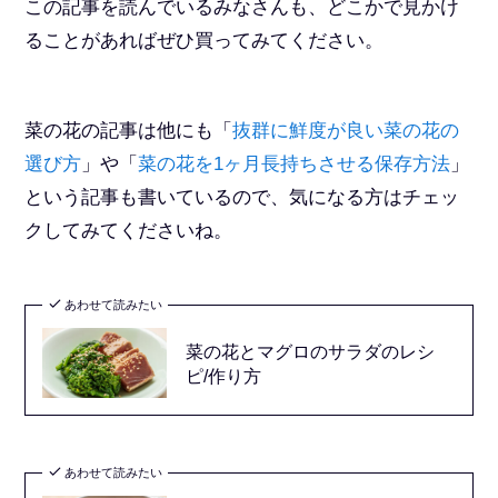
この記事を読んでいるみなさんも、どこかで見かけ
ることがあればぜひ買ってみてください。
菜の花の記事は他にも「
抜群に鮮度が良い菜の花の
選び方
」や「
菜の花を1ヶ月長持ちさせる保存方法
」
という記事も書いているので、気になる方はチェッ
クしてみてくださいね。
あわせて読みたい
菜の花とマグロのサラダのレシ
ピ/作り方
あわせて読みたい