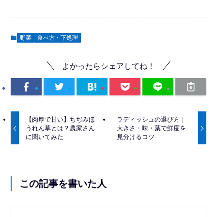
野菜
食べ方・下処理
よかったらシェアしてね！
【肉厚で甘い】ちぢみほ
ラディッシュの選び方｜
うれん草とは？農家さん
大きさ・味・葉で鮮度を
に聞いてみた
見分けるコツ
この記事を書いた人