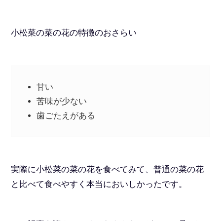
小松菜の菜の花の特徴のおさらい
甘い
苦味が少ない
歯ごたえがある
実際に小松菜の菜の花を食べてみて、普通の菜の花
と比べて食べやすく本当においしかったです。