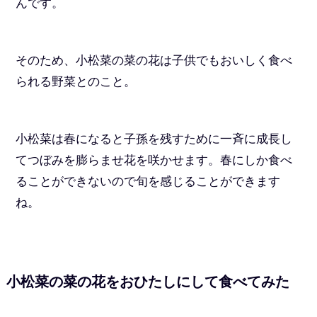
んです。
そのため、小松菜の菜の花は子供でもおいしく食べ
られる野菜とのこと。
小松菜は春になると子孫を残すために一斉に成長し
てつぼみを膨らませ花を咲かせます。春にしか食べ
ることができないので旬を感じることができます
ね。
小松菜の菜の花をおひたしにして食べてみた