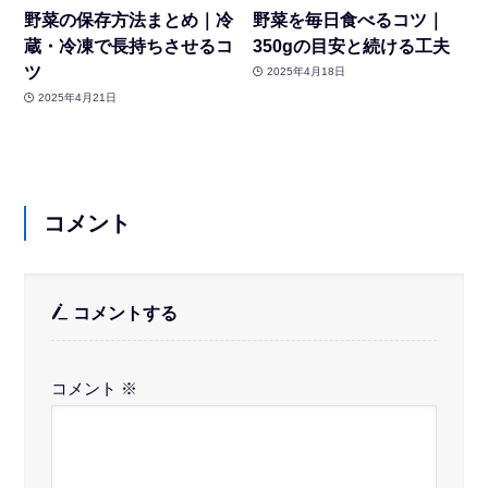
野菜の保存方法まとめ｜冷
野菜を毎日食べるコツ｜
蔵・冷凍で長持ちさせるコ
350gの目安と続ける工夫
ツ
2025年4月18日
2025年4月21日
コメント
コメントする
コメント
※