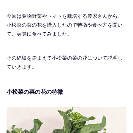
今回は葉物野菜やトマトを栽培する農家さんから、
小松菜の菜の花を購入したので特徴や食べ方を聞い
て、実際に食べてみました。
その経験を踏まえて小松菜の菜の花について説明し
ていきます。
小松菜の菜の花の特徴