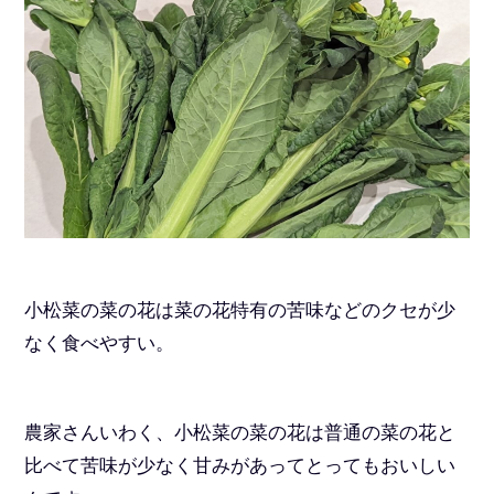
小松菜の菜の花は菜の花特有の苦味などのクセが少
なく食べやすい。
農家さんいわく、小松菜の菜の花は普通の菜の花と
比べて苦味が少なく甘みがあってとってもおいしい