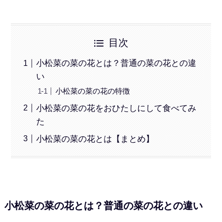
目次
小松菜の菜の花とは？普通の菜の花との違
い
小松菜の菜の花の特徴
小松菜の菜の花をおひたしにして食べてみ
た
小松菜の菜の花とは【まとめ】
小松菜の菜の花とは？普通の菜の花との違い