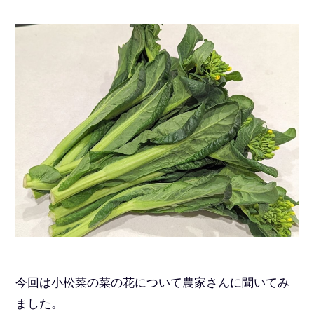
今回は小松菜の菜の花について農家さんに聞いてみ
ました。