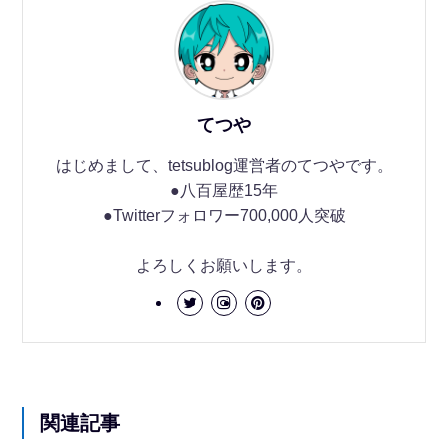
てつや
はじめまして、tetsublog運営者のてつやです。
●八百屋歴15年
●Twitterフォロワー700,000人突破
よろしくお願いします。
関連記事