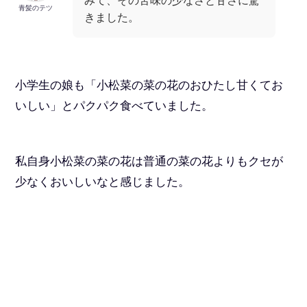
みて、その苦味の少なさと甘さに驚
青髪のテツ
きました。
小学生の娘も「小松菜の菜の花のおひたし甘くてお
いしい」とパクパク食べていました。
私自身小松菜の菜の花は普通の菜の花よりもクセが
少なくおいしいなと感じました。