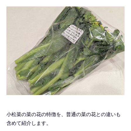
小松菜の菜の花の特徴を、普通の菜の花との違いも
含めて紹介します。