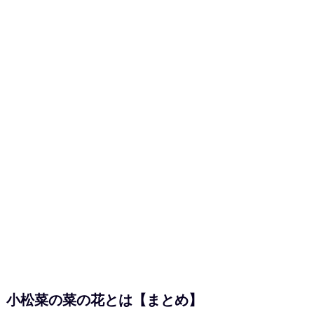
小松菜の菜の花とは【まとめ】