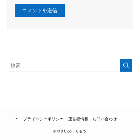
プライバシーポリシー
運営者情報
お問い合わせ
©
やさいのトリセツ.