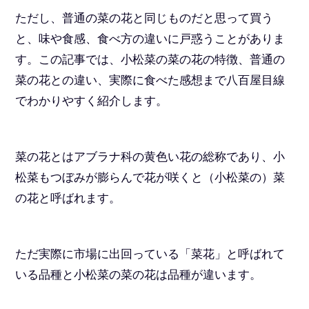
ただし、普通の菜の花と同じものだと思って買う
と、味や食感、食べ方の違いに戸惑うことがありま
す。この記事では、小松菜の菜の花の特徴、普通の
菜の花との違い、実際に食べた感想まで八百屋目線
でわかりやすく紹介します。
菜の花とはアブラナ科の黄色い花の総称であり、小
松菜もつぼみが膨らんで花が咲くと（小松菜の）菜
の花と呼ばれます。
ただ実際に市場に出回っている「菜花」と呼ばれて
いる品種と小松菜の菜の花は品種が違います。