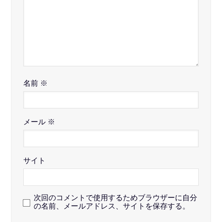
名前
※
メール
※
サイト
次回のコメントで使用するためブラウザーに自分
の名前、メールアドレス、サイトを保存する。