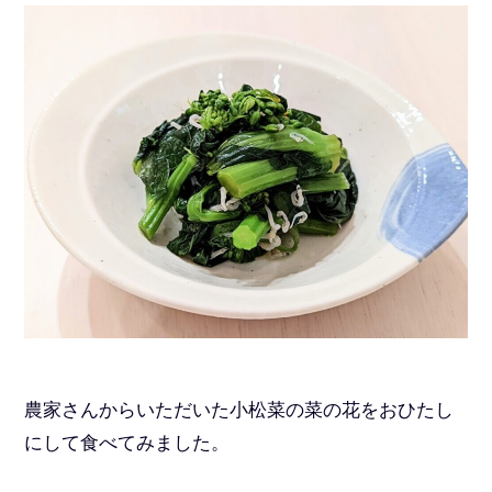
農家さんからいただいた小松菜の菜の花をおひたし
にして食べてみました。