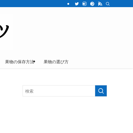
果物の保存方法
果物の選び方