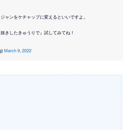
ュジャンをケチャップに変えるといいですよ。
ク抜きしたきゅうりで』試してみてね！
g)
March 9, 2022