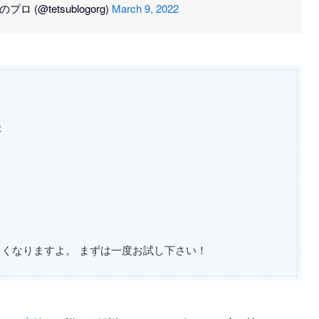
 (@tetsublogorg)
March 9, 2022
法
くなりますよ。 まずは一度お試し下さい！