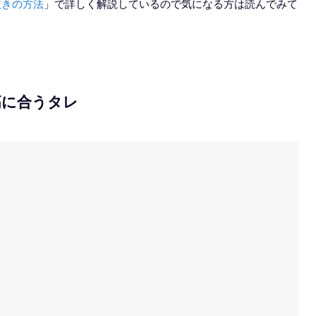
抜きの方法
」で詳しく解説しているので気になる方は読んでみて
高に合うタレ