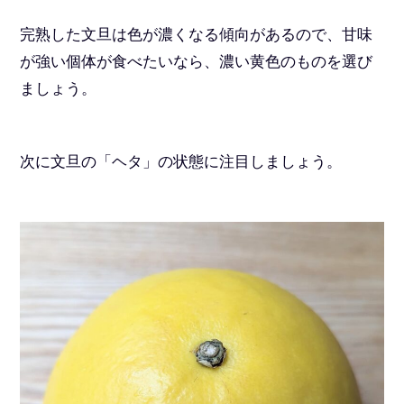
完熟した文旦は色が濃くなる傾向があるので、甘味
が強い個体が食べたいなら、濃い黄色のものを選び
ましょう。
次に文旦の「ヘタ」の状態に注目しましょう。