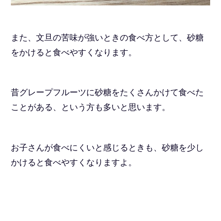
また、文旦の苦味が強いときの食べ方として、砂糖
をかけると食べやすくなります。
昔グレープフルーツに砂糖をたくさんかけて食べた
ことがある、という方も多いと思います。
お子さんが食べにくいと感じるときも、砂糖を少し
かけると食べやすくなりますよ。