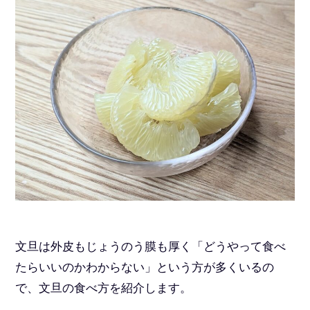
文旦は外皮もじょうのう膜も厚く「どうやって食べ
たらいいのかわからない」という方が多くいるの
で、文旦の食べ方を紹介します。