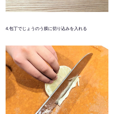
4.包丁でじょうのう膜に切り込みを入れる