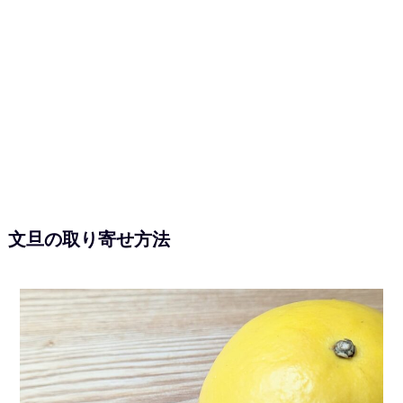
文旦の取り寄せ方法