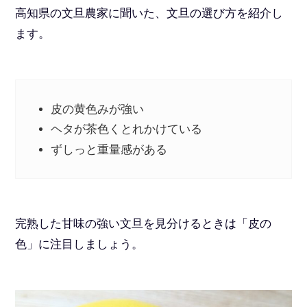
高知県の文旦農家に聞いた、文旦の選び方を紹介し
ます。
皮の黄色みが強い
ヘタが茶色くとれかけている
ずしっと重量感がある
完熟した甘味の強い文旦を見分けるときは「皮の
色」に注目しましょう。