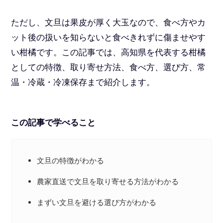
ただし、文旦は果皮が厚く大玉なので、食べ方やカ
ット後の扱いを知らないと食べきれずに傷ませやす
い柑橘です。この記事では、高知県を代表する柑橘
としての特徴、取り寄せ方法、食べ方、選び方、常
温・冷蔵・冷凍保存まで紹介します。
この記事で学べること
文旦の特徴がわかる
農家直送で文旦を取り寄せる方法がわかる
まずい文旦を避ける選び方がわかる