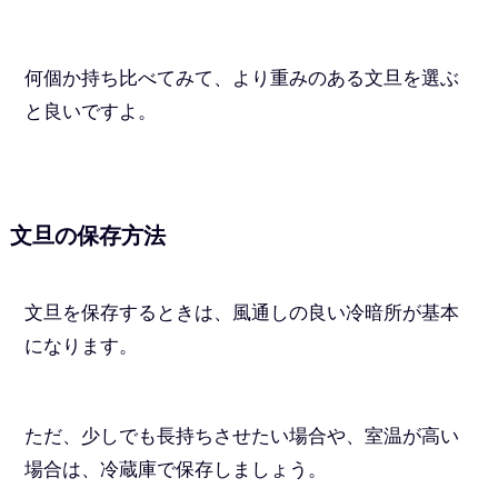
何個か持ち比べてみて、より重みのある文旦を選ぶ
と良いですよ。
文旦の保存方法
文旦を保存するときは、風通しの良い冷暗所が基本
になります。
ただ、少しでも長持ちさせたい場合や、室温が高い
場合は、冷蔵庫で保存しましょう。