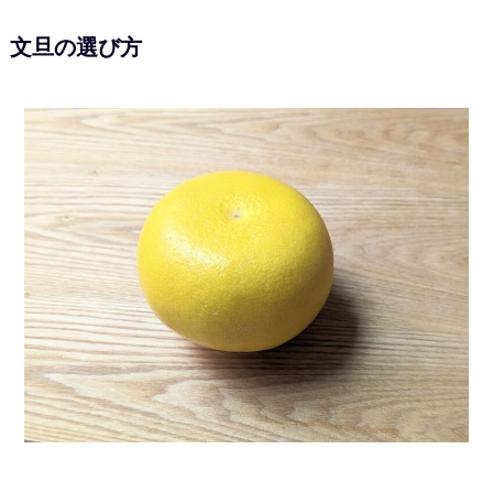
文旦の選び方