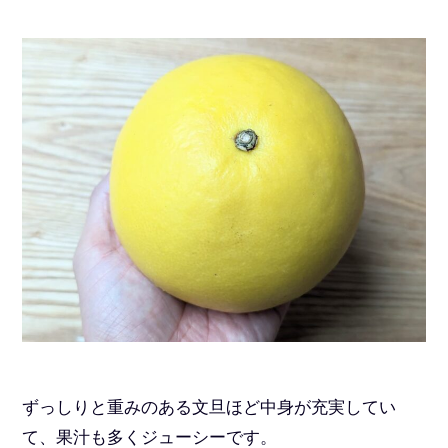
ずっしりと重みのある文旦ほど中身が充実してい
て、果汁も多くジューシーです。