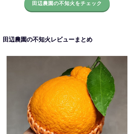
田辺農園の不知火をチェック
田辺農園の不知火レビューまとめ