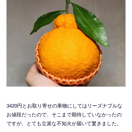
3420円とお取り寄せの果物にしてはリーズナブルな
お値段だったので、そこまで期待していなかったの
ですが、とても立派な不知火が届いて驚きました。