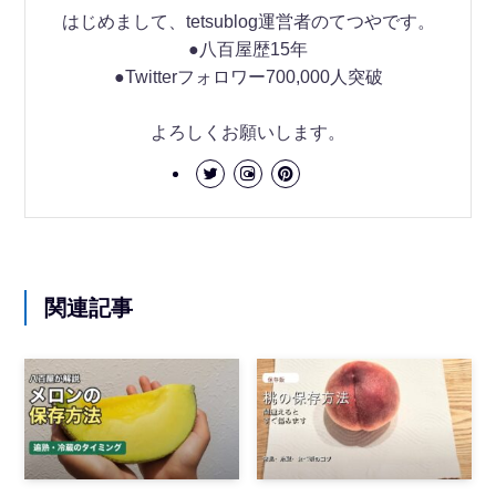
はじめまして、tetsublog運営者のてつやです。
●八百屋歴15年
●Twitterフォロワー700,000人突破
よろしくお願いします。
関連記事