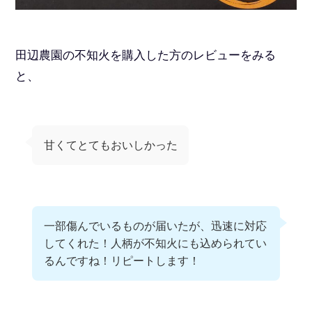
田辺農園の不知火を購入した方のレビューをみる
と、
甘くてとてもおいしかった
一部傷んでいるものが届いたが、迅速に対応
してくれた！人柄が不知火にも込められてい
るんですね！リピートします！