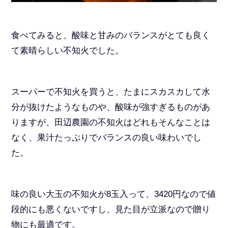
食べてみると、酸味と甘みのバランスがとても良く
て素晴らしい不知火でした。
スーパーで不知火を買うと、たまにスカスカして水
分が抜けたようなものや、酸味が強すぎるものがあ
りますが、田辺農園の不知火はどれもそんなことは
なく、果汁たっぷりでバランスの良い味わいでし
た。
味の良い大玉の不知火が8玉入って、3420円なので値
段的にも悪くないですし、見た目が立派なので贈り
物にも最適です。