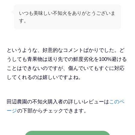
いつも美味しい不知火をありがとうございま
す。
というような、好意的なコメントばかりでした。ど
うしても青果物は送り先での鮮度劣化を100%避ける
ことはできないのですが、傷んでいてもすぐに対応
してくれるのは嬉しいですよね。
田辺農園の不知火購入者の詳しいレビューは
このペ
ージ
の下部からチェックできます。