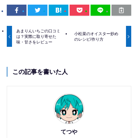
あまりんいちごの口コミ
小松菜のオイスター炒め
は？実際に取り寄せた
のレシピ/作り方
味・甘さをレビュー
この記事を書いた人
てつや