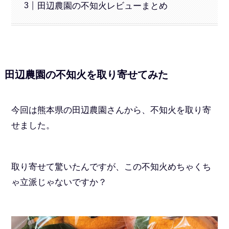
田辺農園の不知火レビューまとめ
田辺農園の不知火を取り寄せてみた
今回は熊本県の田辺農園さんから、不知火を取り寄
せました。
取り寄せて驚いたんですが、この不知火めちゃくち
ゃ立派じゃないですか？