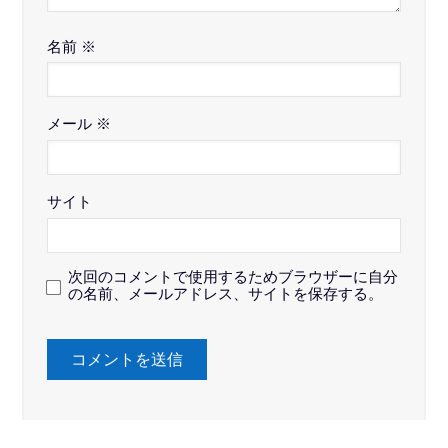
名前
※
メール
※
サイト
次回のコメントで使用するためブラウザーに自分
の名前、メールアドレス、サイトを保存する。