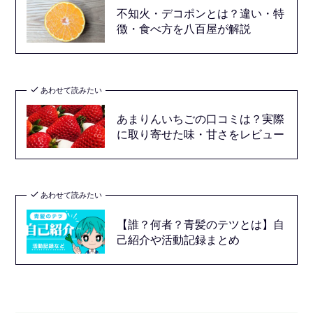
不知火・デコポンとは？違い・特
徴・食べ方を八百屋が解説
あわせて読みたい
あまりんいちごの口コミは？実際
に取り寄せた味・甘さをレビュー
あわせて読みたい
【誰？何者？青髪のテツとは】自
己紹介や活動記録まとめ