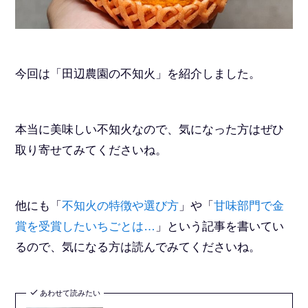
今回は「田辺農園の不知火」を紹介しました。
本当に美味しい不知火なので、気になった方はぜひ
取り寄せてみてくださいね。
他にも「
不知火の特徴や選び方
」や「
甘味部門で金
賞を受賞したいちごとは…
」という記事を書いてい
るので、気になる方は読んでみてくださいね。
あわせて読みたい