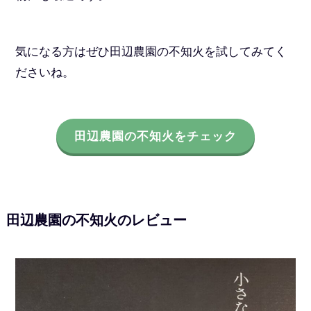
気になる方はぜひ田辺農園の不知火を試してみてく
ださいね。
田辺農園の不知火をチェック
田辺農園の不知火のレビュー