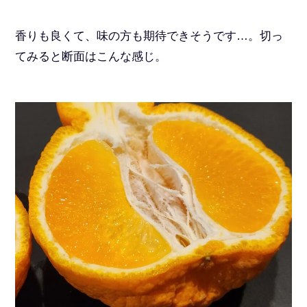
香りも良くて、味の方も期待できそうです…。切っ
てみると断面はこんな感じ。