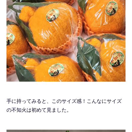
手に持ってみると、このサイズ感！こんなにサイズ
の不知火は初めて見ました。