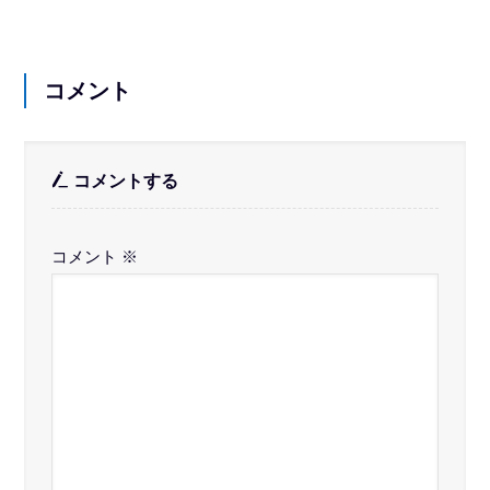
コメント
コメントする
コメント
※