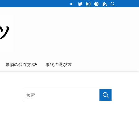
果物の保存方法
果物の選び方