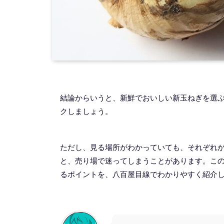
結論からいうと、新鮮でおいしい新玉ねぎを選
クしましょう。
ただし、見る場所がわかっていても、それぞれ
と、売り場で迷ってしまうことがあります。こ
るポイントを、八百屋目線でわかりやすく紹介