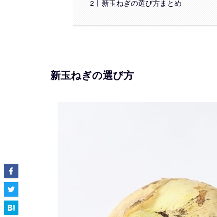
新玉ねぎの選び方まとめ
新玉ねぎの選び方