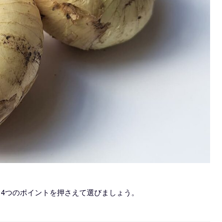
4つのポイントを押さえて選びましょう。