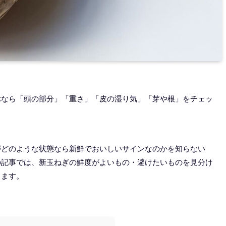
ぶなら「頭の部分」「重さ」「皮の湿り気」「芽や根」をチェッ
がどのような状態なら新鮮でおいしいサインなのかを知らない
の記事では、新玉ねぎの鮮度がよいもの・避けたいものを見分け
します。