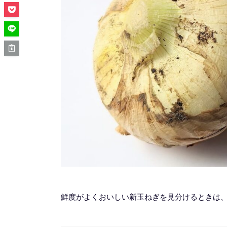
鮮度がよくおいしい新玉ねぎを見分けるときは、