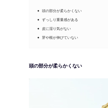
頭の部分が柔らかくない
ずっしり重量感がある
皮に湿り気がない
芽や根が伸びていない
頭の部分が柔らかくない