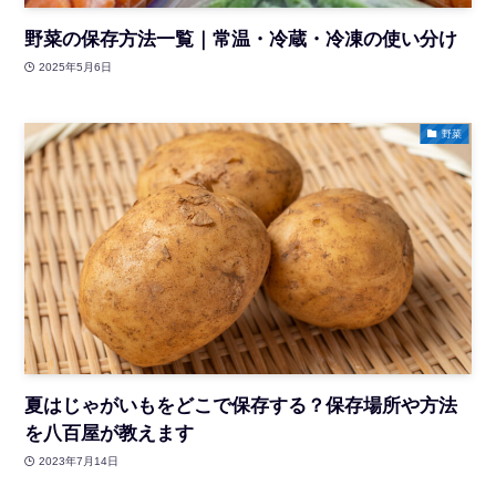
野菜の保存方法一覧｜常温・冷蔵・冷凍の使い分け
2025年5月6日
野菜
夏はじゃがいもをどこで保存する？保存場所や方法
を八百屋が教えます
2023年7月14日