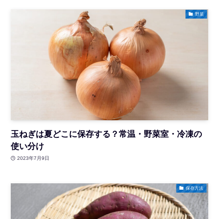
野菜
玉ねぎは夏どこに保存する？常温・野菜室・冷凍の
使い分け
2023年7月9日
保存方法