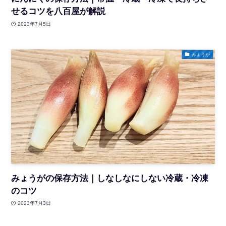
せるコツを八百屋が解説
2023年7月5日
みょうが
みょうがの保存方法｜しなしなにしない冷蔵・冷凍
のコツ
2023年7月3日