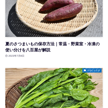
夏のさつまいもの保存方法｜常温・野菜室・冷凍の
使い分けを八百屋が解説
2023年7月8日
つるむらさき