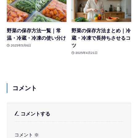
野菜の保存方法一覧｜常
野菜の保存方法まとめ｜冷
温・冷蔵・冷凍の使い分け
蔵・冷凍で長持ちさせるコ
ツ
2025年5月6日
2025年4月21日
コメント
コメントする
コメント
※