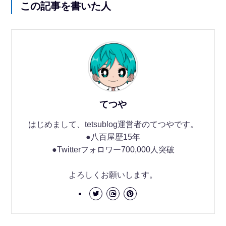
この記事を書いた人
てつや
はじめまして、tetsublog運営者のてつやです。
●八百屋歴15年
●Twitterフォロワー700,000人突破
よろしくお願いします。