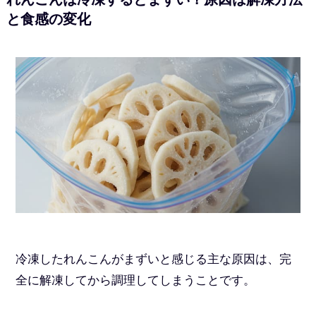
と食感の変化
冷凍したれんこんがまずいと感じる主な原因は、完
全に解凍してから調理してしまうことです。