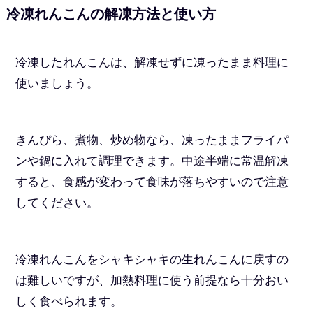
冷凍れんこんの解凍方法と使い方
冷凍したれんこんは、解凍せずに凍ったまま料理に
使いましょう。
きんぴら、煮物、炒め物なら、凍ったままフライパ
ンや鍋に入れて調理できます。中途半端に常温解凍
すると、食感が変わって食味が落ちやすいので注意
してください。
冷凍れんこんをシャキシャキの生れんこんに戻すの
は難しいですが、加熱料理に使う前提なら十分おい
しく食べられます。