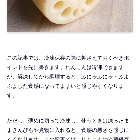
この記事では、冷凍保存の際に押さえておくべきポ
イントを先に書きます。れんこんは冷凍できます
が、解凍してから調理すると、ふにゃふにゃ・ぶよ
ぶよした食感になってまずいと感じやすくなりま
す。
ただし、薄めに切って冷凍し、使うときは凍ったま
まきんぴらや煮物に入れると、食感の悪さを感じに
くくなります。この記事では、れんこんの冷蔵保存