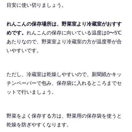
目安に使い切りましょう。
れんこんの保存場所は、野菜室より冷蔵室がおすす
めです。
れんこんの保存に向いている温度は0〜5℃
あたりなので、野菜室より冷蔵室の方が温度帯が合
いやすいです。
ただし、冷蔵室は乾燥しやすいので、新聞紙かキッ
チンペーパーで包み、保存袋に入れるところまでセ
ットで行いましょう。
野菜をよく保存する方は、野菜用の保存袋を使うと
乾燥を防ぎやすくなります。