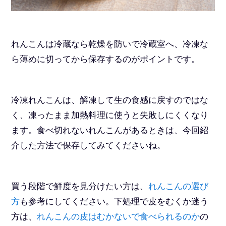
れんこんは冷蔵なら乾燥を防いで冷蔵室へ、冷凍な
ら薄めに切ってから保存するのがポイントです。
冷凍れんこんは、解凍して生の食感に戻すのではな
く、凍ったまま加熱料理に使うと失敗しにくくなり
ます。食べ切れないれんこんがあるときは、今回紹
介した方法で保存してみてくださいね。
買う段階で鮮度を見分けたい方は、
れんこんの選び
方
も参考にしてください。下処理で皮をむくか迷う
方は、
れんこんの皮はむかないで食べられるのか
の