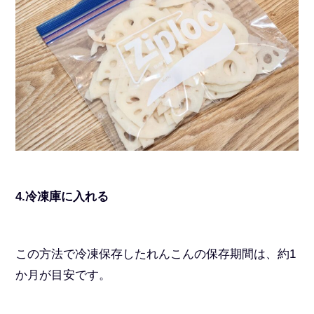
4.冷凍庫に入れる
この方法で冷凍保存したれんこんの保存期間は、約1
か月が目安です。