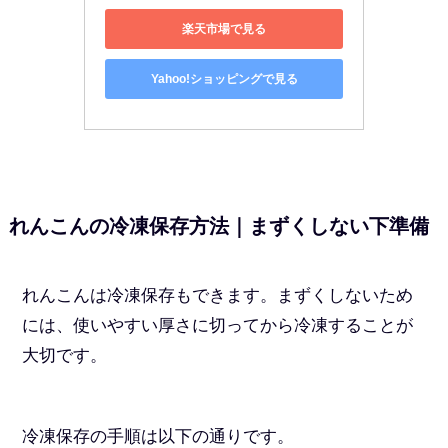
楽天市場で見る
Yahoo!ショッピングで見る
れんこんの冷凍保存方法｜まずくしない下準備
れんこんは冷凍保存もできます。まずくしないため
には、使いやすい厚さに切ってから冷凍することが
大切です。
冷凍保存の手順は以下の通りです。