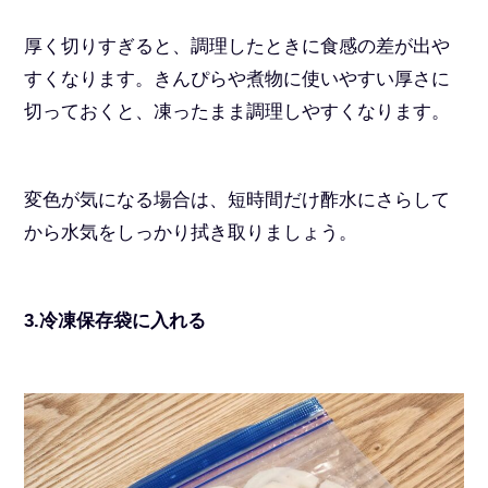
厚く切りすぎると、調理したときに食感の差が出や
すくなります。きんぴらや煮物に使いやすい厚さに
切っておくと、凍ったまま調理しやすくなります。
変色が気になる場合は、短時間だけ酢水にさらして
から水気をしっかり拭き取りましょう。
3.冷凍保存袋に入れる