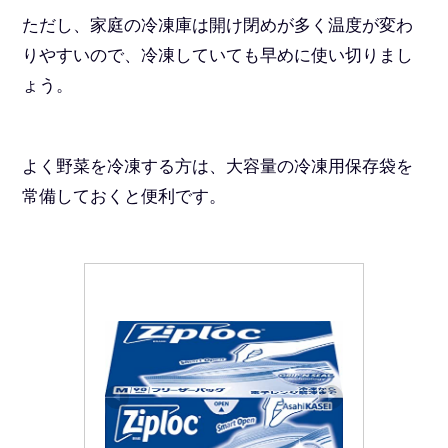
ただし、家庭の冷凍庫は開け閉めが多く温度が変わ
りやすいので、冷凍していても早めに使い切りまし
ょう。
よく野菜を冷凍する方は、大容量の冷凍用保存袋を
常備しておくと便利です。