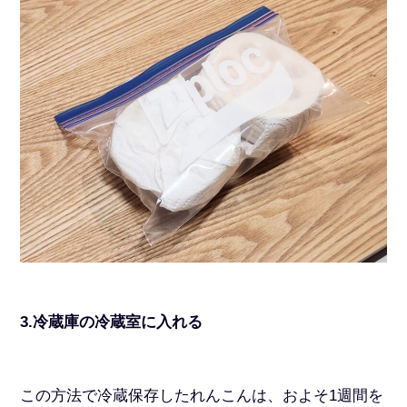
3.冷蔵庫の冷蔵室に入れる
この方法で冷蔵保存したれんこんは、およそ1週間を