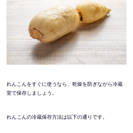
れんこんをすぐに使うなら、乾燥を防ぎながら冷蔵
室で保存しましょう。
れんこんの冷蔵保存方法は以下の通りです。