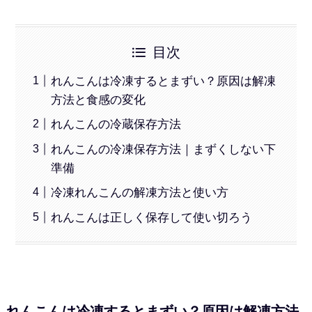
目次
れんこんは冷凍するとまずい？原因は解凍
方法と食感の変化
れんこんの冷蔵保存方法
れんこんの冷凍保存方法｜まずくしない下
準備
冷凍れんこんの解凍方法と使い方
れんこんは正しく保存して使い切ろう
れんこんは冷凍するとまずい？原因は解凍方法