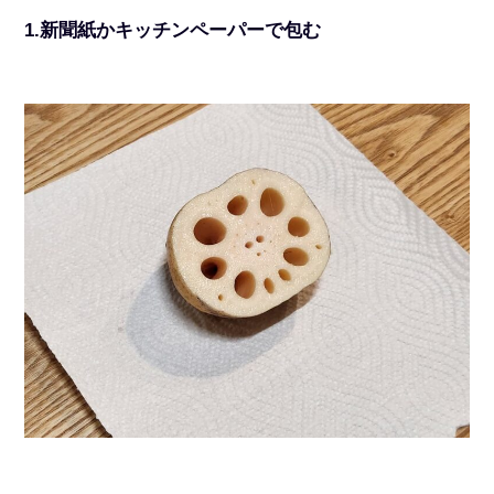
1.新聞紙かキッチンペーパーで包む