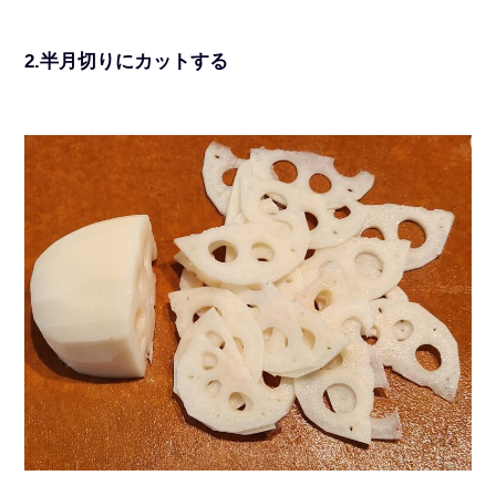
2.半月切りにカットする