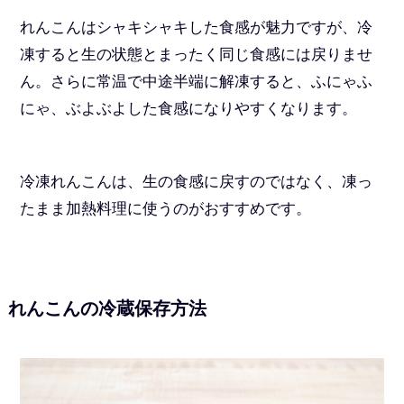
れんこんはシャキシャキした食感が魅力ですが、冷
凍すると生の状態とまったく同じ食感には戻りませ
ん。さらに常温で中途半端に解凍すると、ふにゃふ
にゃ、ぶよぶよした食感になりやすくなります。
冷凍れんこんは、生の食感に戻すのではなく、凍っ
たまま加熱料理に使うのがおすすめです。
れんこんの冷蔵保存方法