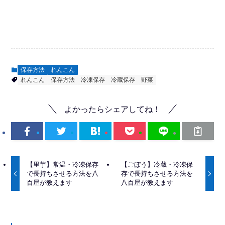
保存方法
れんこん
れんこん
保存方法
冷凍保存
冷蔵保存
野菜
よかったらシェアしてね！
【里芋】常温・冷凍保存
【ごぼう】冷蔵・冷凍保
で長持ちさせる方法を八
存で長持ちさせる方法を
百屋が教えます
八百屋が教えます