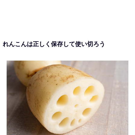
れんこんは正しく保存して使い切ろう