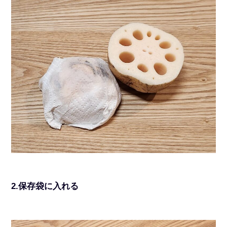
2.保存袋に入れる