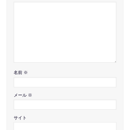
名前
※
メール
※
サイト