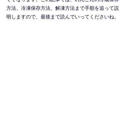
方法、冷凍保存方法、解凍方法まで手順を追って説
明しますので、最後まで読んでいってくださいね。