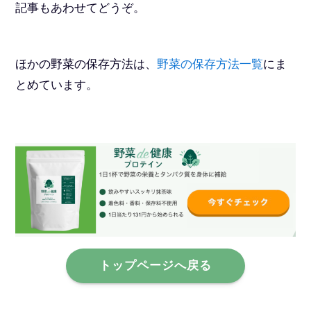
記事もあわせてどうぞ。
ほかの野菜の保存方法は、
野菜の保存方法一覧
にま
とめています。
トップページへ戻る