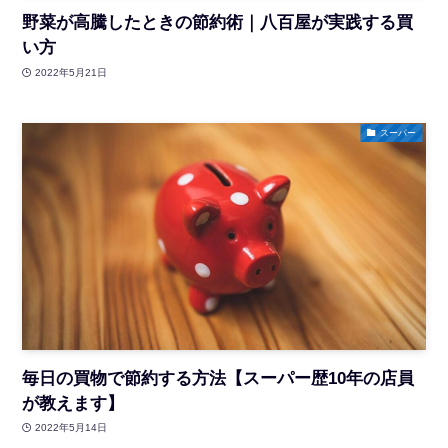
野菜が高騰したときの節約術｜八百屋が実践する買
い方
2022年5月21日
スーパー
毎日の買物で節約する方法【スーパー歴10年の店員
が教えます】
2022年5月14日