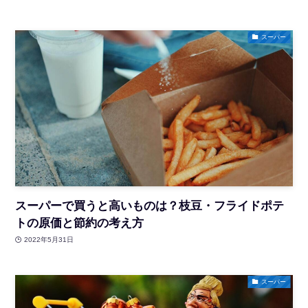
スーパー
スーパーで買うと高いものは？枝豆・フライドポテ
トの原価と節約の考え方
2022年5月31日
スーパー