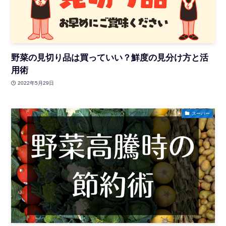
野菜の見切り品は買っていい？鮮度の見分け方と活
用術
2022年5月29日
スーパー