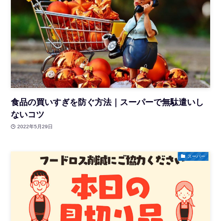
食品の買いすぎを防ぐ方法｜スーパーで無駄遣いし
ないコツ
2022年5月29日
スーパー