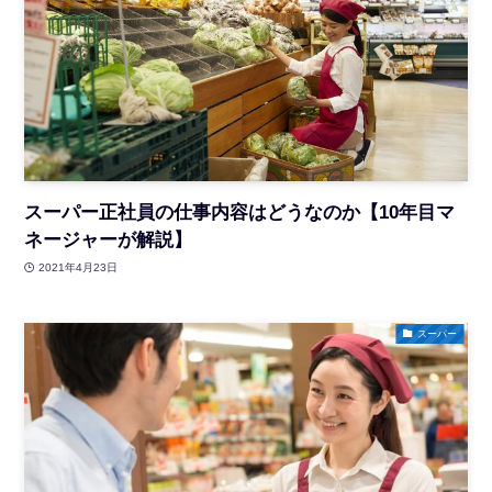
スーパー正社員の仕事内容はどうなのか【10年目マ
ネージャーが解説】
2021年4月23日
スーパー