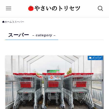
ホーム
スーパー
スーパー
– category –
スーパー