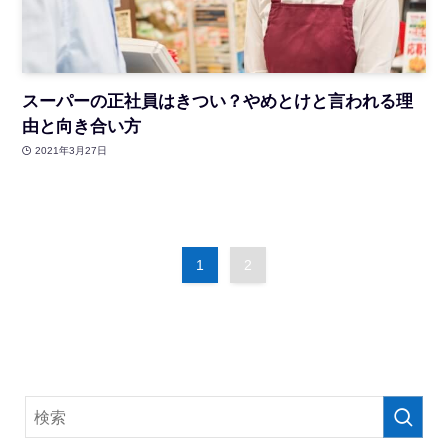
スーパーの正社員はきつい？やめとけと言われる理
由と向き合い方
2021年3月27日
1
2