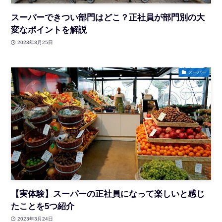
スーパーできつい部門はどこ？正社員が部門別の大
変なポイントを解説
2023年3月25日
スーパー
【実体験】スーパーの正社員になって楽しいと感じ
たことを5つ紹介
2023年3月24日