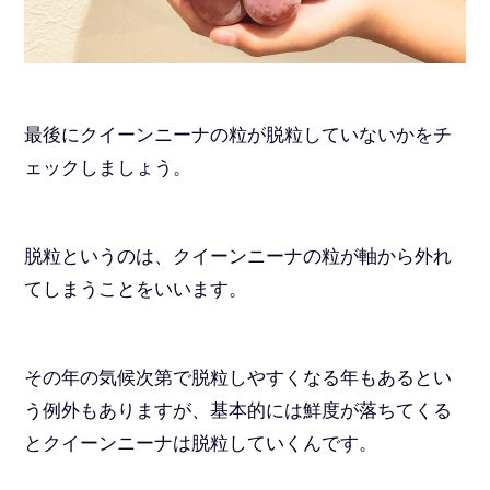
最後にクイーンニーナの粒が脱粒していないかをチ
ェックしましょう。
脱粒というのは、クイーンニーナの粒が軸から外れ
てしまうことをいいます。
その年の気候次第で脱粒しやすくなる年もあるとい
う例外もありますが、基本的には鮮度が落ちてくる
とクイーンニーナは脱粒していくんです。