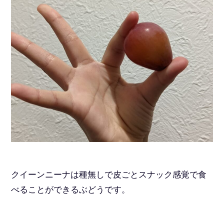
クイーンニーナは種無しで皮ごとスナック感覚で食
べることができるぶどうです。