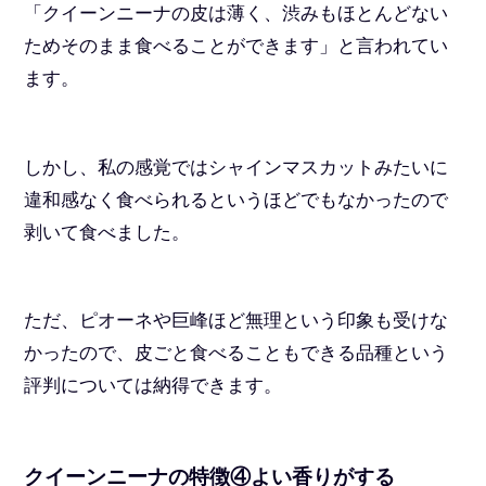
「クイーンニーナの皮は薄く、渋みもほとんどない
ためそのまま食べることができます」と言われてい
ます。
しかし、私の感覚ではシャインマスカットみたいに
違和感なく食べられるというほどでもなかったので
剥いて食べました。
ただ、ピオーネや巨峰ほど無理という印象も受けな
かったので、皮ごと食べることもできる品種という
評判については納得できます。
クイーンニーナの特徴④よい香りがする