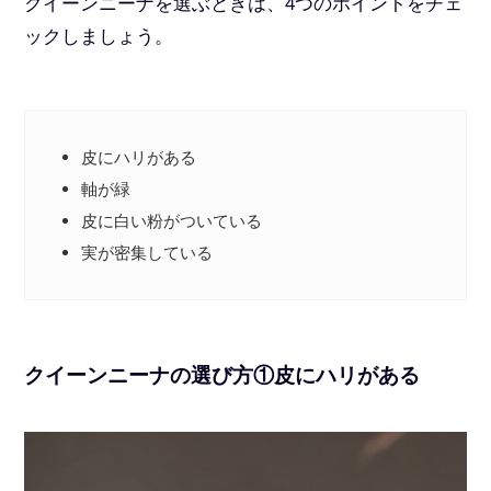
クイーンニーナを選ぶときは、4つのポイントをチェ
ックしましょう。
皮にハリがある
軸が緑
皮に白い粉がついている
実が密集している
クイーンニーナの選び方①皮にハリがある