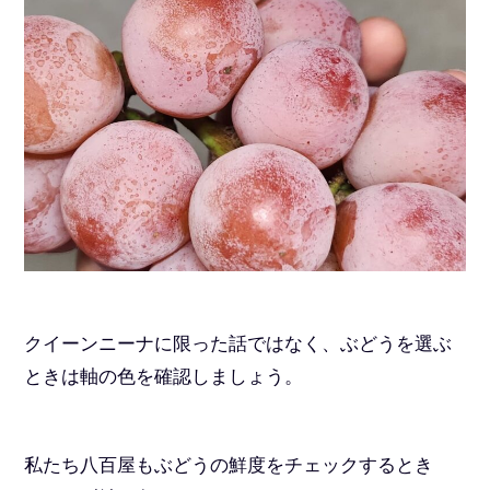
クイーンニーナに限った話ではなく、ぶどうを選ぶ
ときは軸の色を確認しましょう。
私たち八百屋もぶどうの鮮度をチェックするとき