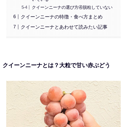
クイーンニーナの選び方④脱粒していない
クイーンニーナの特徴・食べ方まとめ
クイーンニーナとあわせて読みたい記事
クイーンニーナとは？大粒で甘い赤ぶどう