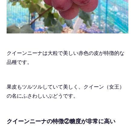
クイーンニーナは大粒で美しい赤色の皮が特徴的な
品種です。
果皮もツルツルしていて美しく、クイーン（女王）
の名にふさわしいぶどうです。
クイーンニーナの特徴②糖度が非常に高い