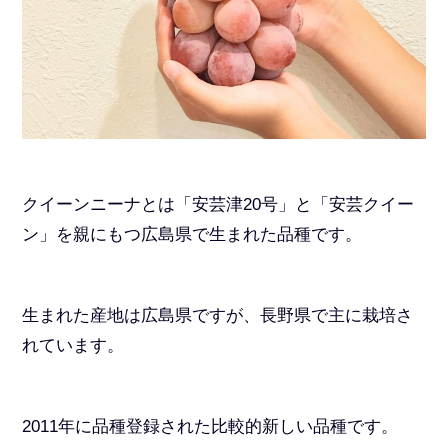
クイーンニーナとは「安芸津20号」と「安芸クイー
ン」を親にもつ広島県で生まれた品種です。
生まれた産地は広島県ですが、長野県で主に栽培さ
れています。
2011年に品種登録された比較的新しい品種です。