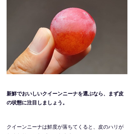
新鮮でおいしいクイーンニーナを選ぶなら、まず皮
の状態に注目しましょう。
クイーンニーナは鮮度が落ちてくると、皮のハリが