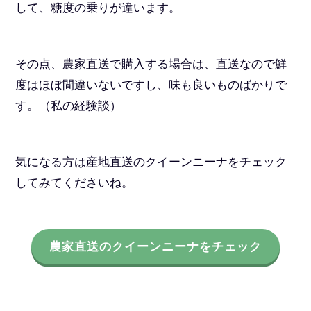
して、糖度の乗りが違います。
その点、農家直送で購入する場合は、直送なので鮮
度はほぼ間違いないですし、味も良いものばかりで
す。（私の経験談）
気になる方は産地直送のクイーンニーナをチェック
してみてくださいね。
農家直送のクイーンニーナをチェック