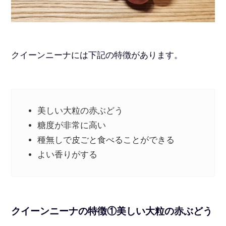
クイーンニーナには下記の特徴があります。
美しい大粒の赤ぶどう
糖度が非常に高い
種無しで皮ごと食べることができる
よい香りがする
クイーンニーナの特徴①美しい大粒の赤ぶどう