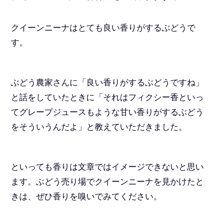
クイーンニーナはとても良い香りがするぶどうで
す。
ぶどう農家さんに「良い香りがするぶどうですね」
と話をしていたときに「それはフィクシー香といっ
てグレープジュースもような甘い香りがするぶどう
をそういうんだよ」と教えていただきました。
といっても香りは文章ではイメージできないと思い
ます。ぶどう売り場でクイーンニーナを見かけたと
きは、ぜひ香りを嗅いでみてください。