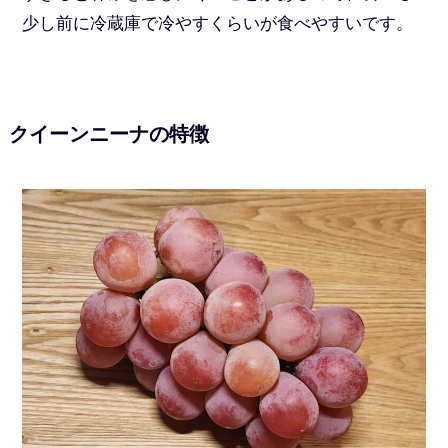
少し前に冷蔵庫で冷やすくらいが食べやすいです。
クイーンニーナの特徴