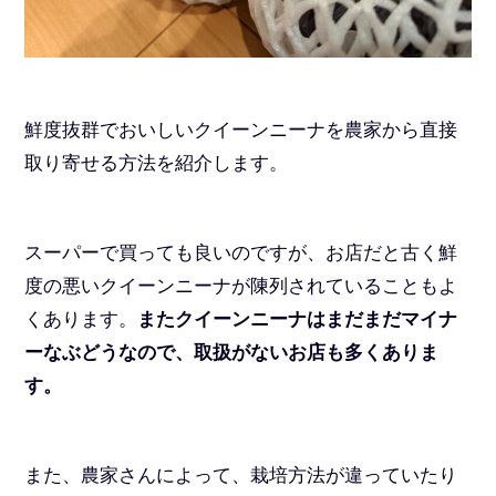
鮮度抜群でおいしいクイーンニーナを農家から直接
取り寄せる方法を紹介します。
スーパーで買っても良いのですが、お店だと古く鮮
度の悪いクイーンニーナが陳列されていることもよ
くあります。
またクイーンニーナはまだまだマイナ
ーなぶどうなので、取扱がないお店も多くありま
す。
また、農家さんによって、栽培方法が違っていたり