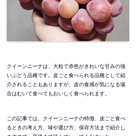
クイーンニーナは、大粒で赤色がきれいな甘みの強
いぶどう品種です。皮ごと食べられる品種として紹
介されることもありますが、皮の食感が気になる場
合はむいて食べてもおいしく食べられます。
この記事では、クイーンニーナの特徴、皮ごと食べ
るときの考え方、味や選び方、保存方法まで紹介し