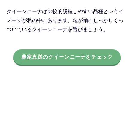
クイーンニーナは比較的脱粒しやすい品種というイ
メージが私の中にあります。粒が軸にしっかりくっ
ついているクイーンニーナを選びましょう。
農家直送のクイーンニーナをチェック