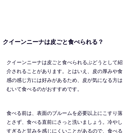
クイーンニーナは皮ごと食べられる？
クイーンニーナは皮ごと食べられるぶどうとして紹
介されることがあります。とはいえ、皮の厚みや食
感の感じ方には好みがあるため、皮が気になる方は
むいて食べるのがおすすめです。
食べる前は、表面のブルームを必要以上にこすり落
とさず、食べる直前にさっと洗いましょう。冷やし
すぎると甘みを感じにくいことがあるので、食べる