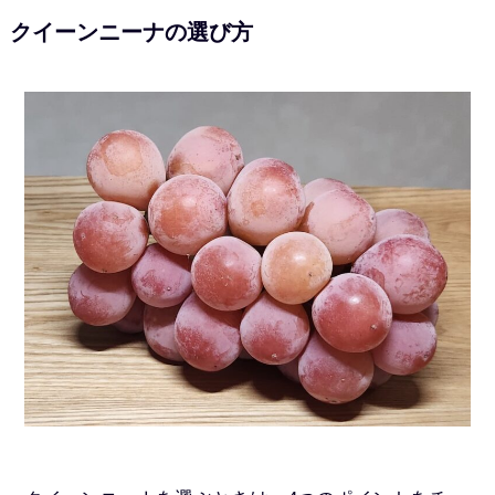
クイーンニーナの選び方