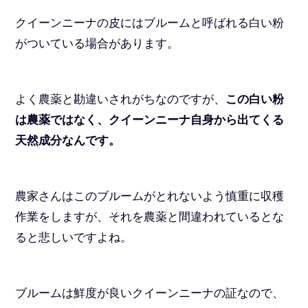
クイーンニーナの皮にはブルームと呼ばれる白い粉
がついている場合があります。
よく農薬と勘違いされがちなのですが、
この白い粉
は農薬ではなく、クイーンニーナ自身から出てくる
天然成分なんです。
農家さんはこのブルームがとれないよう慎重に収穫
作業をしますが、それを農薬と間違われているとな
ると悲しいですよね。
ブルームは鮮度が良いクイーンニーナの証なので、