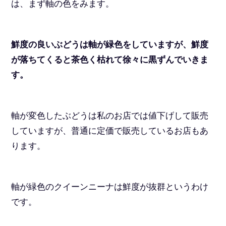
は、まず軸の色をみます。
鮮度の良いぶどうは軸が緑色をしていますが、鮮度
が落ちてくると茶色く枯れて徐々に黒ずんでいきま
す。
軸が変色したぶどうは私のお店では値下げして販売
していますが、普通に定価で販売しているお店もあ
ります。
軸が緑色のクイーンニーナは鮮度が抜群というわけ
です。