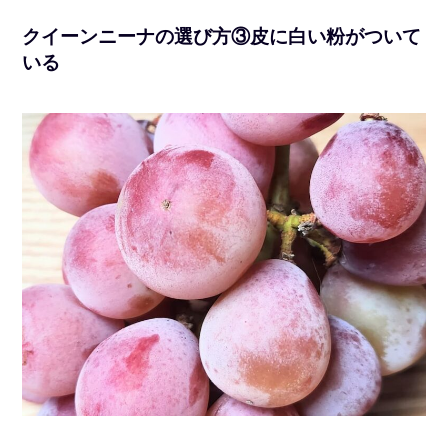
クイーンニーナの選び方③皮に白い粉がついて
いる