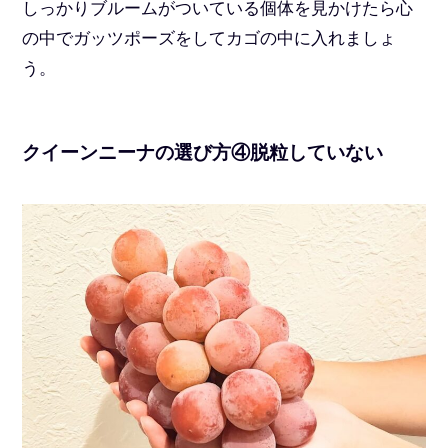
しっかりブルームがついている個体を見かけたら心
の中でガッツポーズをしてカゴの中に入れましょ
う。
クイーンニーナの選び方④脱粒していない