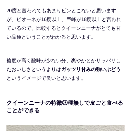
20度と言われてもあまりピンとこないと思います
が、ピオーネが16度以上、巨峰が18度以上と言われ
ているので、比較するとクイーンニーナがとても甘
い品種ということがわかると思います。
糖度が高く酸味が少ない分、爽やかとかサッパリし
たおいしさというよりは
ガッツリ甘みの強いぶどう
というイメージで良いと思います。
クイーンニーナの特徴③種無しで皮ごと食べる
ことができる