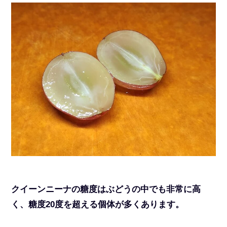
クイーンニーナの糖度はぶどうの中でも非常に高
く、糖度20度を超える個体が多くあります。