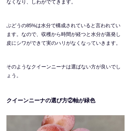
なくなり、しわがでてきます。
ぶどうの85%は水分で構成されていると言われてい
ます。なので、収穫から時間が経つと水分が蒸発し
皮にシワができて実のハリがなくなっていきます。
そのようなクイーンニーナは選ばない方が良いでし
ょう。
クイーンニーナの選び方②軸が緑色