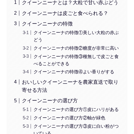
クイーンニーナとは？大粒で甘い赤ぶどう
クイーンニーナは皮ごと食べられる？
クイーンニーナの特徴
クイーンニーナの特徴①美しい大粒の赤ぶ
どう
クイーンニーナの特徴②糖度が非常に高い
クイーンニーナの特徴③種無しで皮ごと食
べることができる
クイーンニーナの特徴④よい香りがする
おいしいクイーンニーナを農家直送で取り
寄せる方法
クイーンニーナの選び方
クイーンニーナの選び方①皮にハリがある
クイーンニーナの選び方②軸が緑色
クイーンニーナの選び方③皮に白い粉がつ
いている