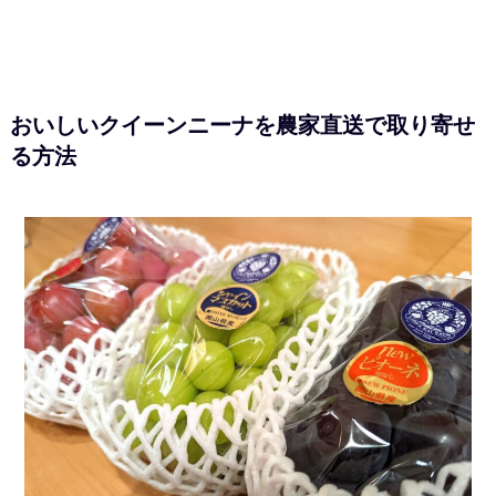
おいしいクイーンニーナを農家直送で取り寄せ
る方法