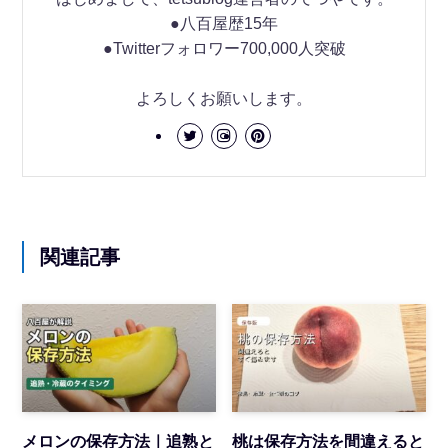
●八百屋歴15年
●Twitterフォロワー700,000人突破
よろしくお願いします。
関連記事
メロンの保存方法｜追熟と
桃は保存方法を間違えると