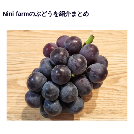
Nini farmのぶどうを紹介まとめ