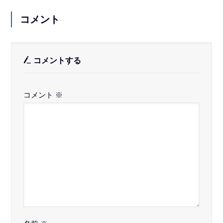
コメント
コメントする
コメント
※