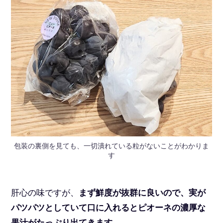
包装の裏側を見ても、一切潰れている粒がないことがわかりま
す
肝心の味ですが、
まず鮮度が抜群に良いので、実が
パツパツとしていて口に入れるとピオーネの濃厚な
果汁がたっぷり出てきます。