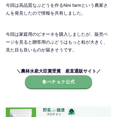
今回は高品質なぶどうを作るNini farmという農家さ
んを発見したので情報を共有しました。
今回は家庭用のピオーネを購入しましたが、販売ペ
ージを見ると贈答用のぶどうはもっと粒が大きく、
見た目も良いものが届きそうです。
＼農林水産大臣賞受賞 産直通販サイト／
食べチョク公式