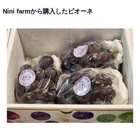
Nini farmから購入したピオーネ