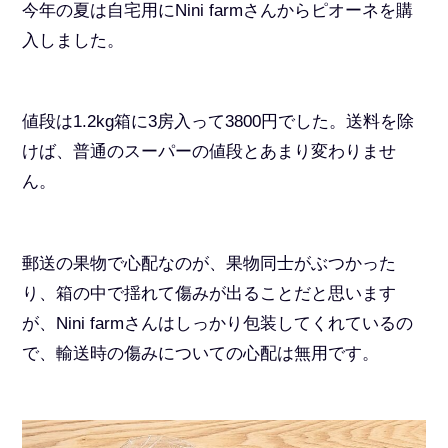
今年の夏は自宅用にNini farmさんからピオーネを購
入しました。
値段は1.2kg箱に3房入って3800円でした。送料を除
けば、普通のスーパーの値段とあまり変わりませ
ん。
郵送の果物で心配なのが、果物同士がぶつかった
り、箱の中で揺れて傷みが出ることだと思います
が、Nini farmさんはしっかり包装してくれているの
で、輸送時の傷みについての心配は無用です。