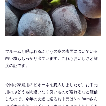
ブルームと呼ばれるぶどうの皮の表面についている
白い粉もしっかり出ています。これもおいしさと鮮
度の証です。
今回は家庭用のピオーネを購入しましたが、お中元
用のぶどうも間違いなく良いものが送れるなと確信
したので、今年の友達に送るお中元はNini farmさん