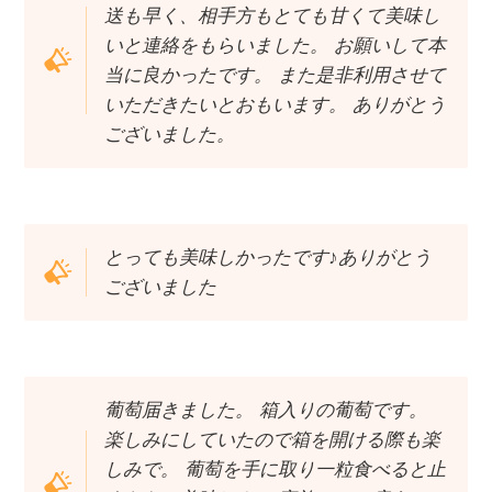
送も早く、相手方もとても甘くて美味し
いと連絡をもらいました。 お願いして本
当に良かったです。 また是非利用させて
いただきたいとおもいます。 ありがとう
ございました。
とっても美味しかったです♪ありがとう
ございました
葡萄届きました。 箱入りの葡萄です。
楽しみにしていたので箱を開ける際も楽
しみで。 葡萄を手に取り一粒食べると止