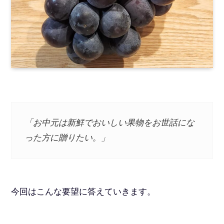
「お中元は新鮮でおいしい果物をお世話にな
った方に贈りたい。」
今回はこんな要望に答えていきます。