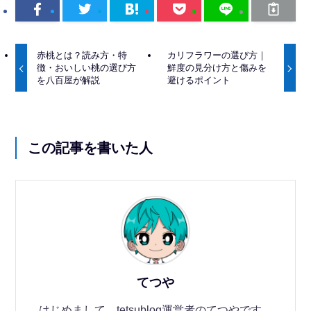
赤桃とは？読み方・特
カリフラワーの選び方｜
徴・おいしい桃の選び方
鮮度の見分け方と傷みを
を八百屋が解説
避けるポイント
この記事を書いた人
てつや
はじめまして、tetsublog運営者のてつやです。