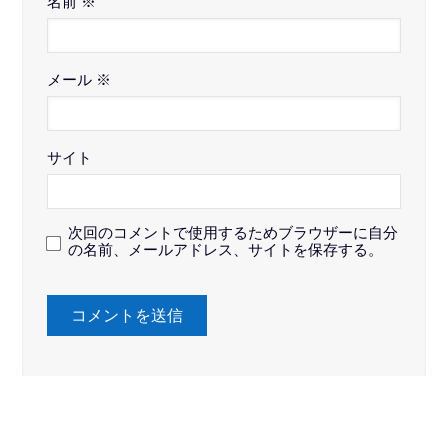
名前
※
メール
※
サイト
次回のコメントで使用するためブラウザーに自分
の名前、メールアドレス、サイトを保存する。