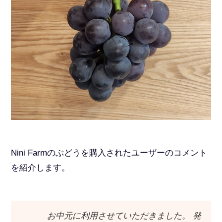
Nini Farmのぶどうを購入されたユーザーのコメント
を紹介します。
お中元に利用させていただきました。 発