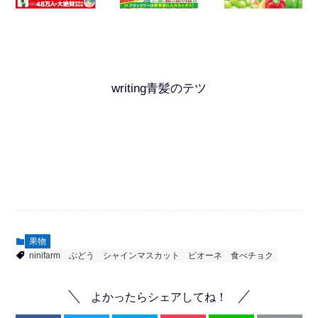
writing青髪のテツ
果物
ninifarm
ぶどう
シャインマスカット
ピオーネ
食べチョク
よかったらシェアしてね！