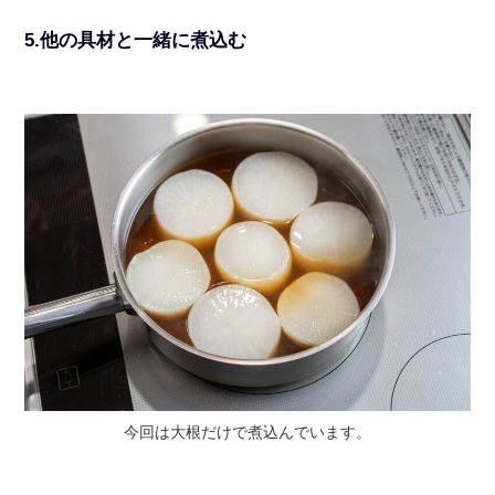
5.他の具材と一緒に煮込む
今回は大根だけで煮込んでいます。