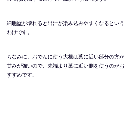
細胞壁が壊れると出汁が染み込みやすくなるという
わけです。
ちなみに、おでんに使う大根は葉に近い部分の方が
甘みが強いので、先端より葉に近い側を使うのがお
すすめです。