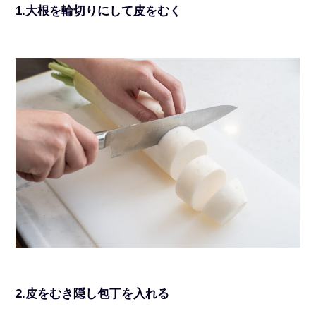
1.大根を輪切りにして皮をむく
2.皮をむき隠し包丁を入れる