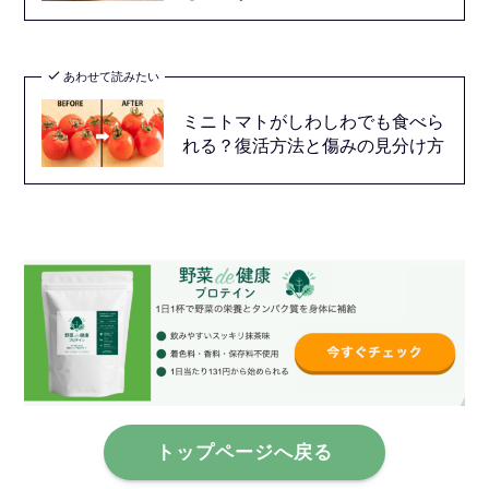
あわせて読みたい
ミニトマトがしわしわでも食べら
れる？復活方法と傷みの見分け方
トップページへ戻る