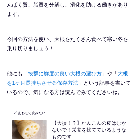
んぱく質、脂質を分解し、消化を助ける働きがあり
ます。
今回の方法を使い、大根をたくさん食べて寒い冬を
乗り切りましょう！
他にも「
抜群に鮮度の良い大根の選び方
」や「
大根
を1ヶ月長持ちさせる保存方法
」という記事を書いて
いるので、気になる方は読んでみてくださいね。
あわせて読みたい
【大損！？】れんこんの皮はむか
ないで！栄養を捨てているような
ものです