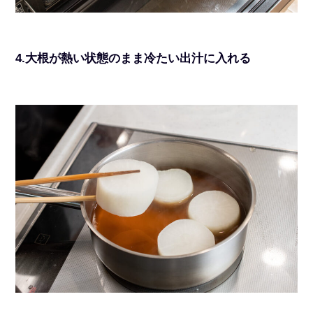
4.大根が熱い状態のまま冷たい出汁に入れる