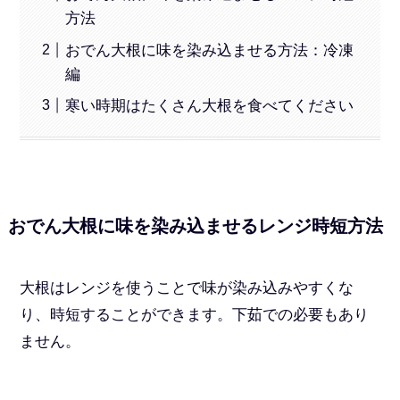
方法
おでん大根に味を染み込ませる方法：冷凍
編
寒い時期はたくさん大根を食べてください
おでん大根に味を染み込ませるレンジ時短方法
大根はレンジを使うことで味が染み込みやすくな
り、時短することができます。下茹での必要もあり
ません。