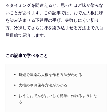
るタイミングを間違えると、思ったほど味が染みな
いことがあります。この記事では、おでん大根に味
を染み込ませる下処理の手順、失敗しにくい切り
方、冷凍してさらに味を染み込ませる方法まで八百
屋目線で紹介します。
この記事で学べること
時短で味染み大根を作る方法がわかる
大根の冷凍保存方法がわかる
おうちおでんがおいしく簡単に作れるようにな
る