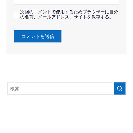
次回のコメントで使用するためブラウザーに自分
の名前、メールアドレス、サイトを保存する。