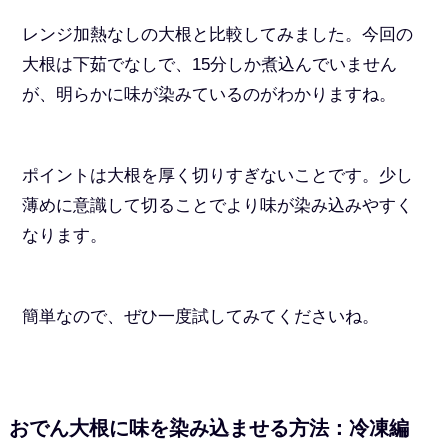
レンジ加熱なしの大根と比較してみました。今回の
大根は下茹でなしで、15分しか煮込んでいません
が、明らかに味が染みているのがわかりますね。
ポイントは大根を厚く切りすぎないことです。少し
薄めに意識して切ることでより味が染み込みやすく
なります。
簡単なので、ぜひ一度試してみてくださいね。
おでん大根に味を染み込ませる方法：冷凍編