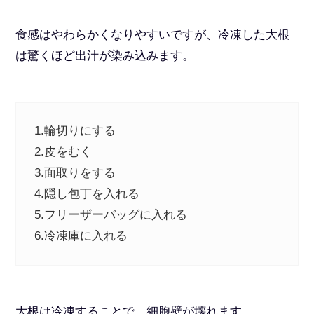
食感はやわらかくなりやすいですが、冷凍した大根
は驚くほど出汁が染み込みます。
1.輪切りにする
2.皮をむく
3.面取りをする
4.隠し包丁を入れる
5.フリーザーバッグに入れる
6.冷凍庫に入れる
大根は冷凍することで、細胞壁が壊れます。