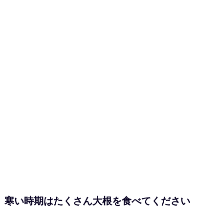
寒い時期はたくさん大根を食べてください