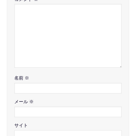
名前
※
メール
※
サイト