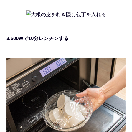
3.500Wで10分レンチンする