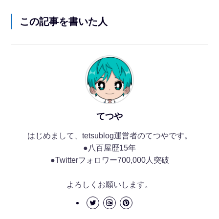
この記事を書いた人
てつや
はじめまして、tetsublog運営者のてつやです。
●八百屋歴15年
●Twitterフォロワー700,000人突破
よろしくお願いします。