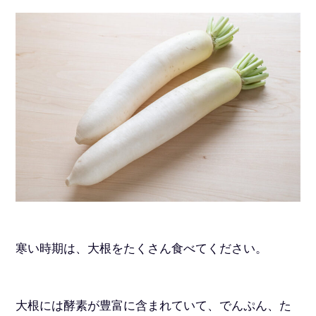
寒い時期は、大根をたくさん食べてください。
大根には酵素が豊富に含まれていて、でんぷん、た