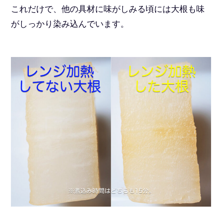
これだけで、他の具材に味がしみる頃には大根も味
がしっかり染み込んでいます。