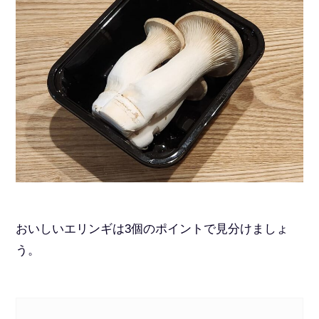
おいしいエリンギは3個のポイントで見分けましょ
う。