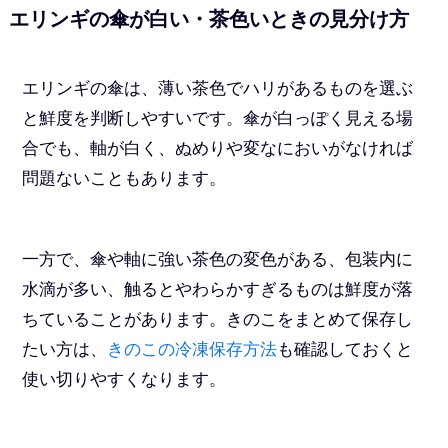
エリンギの傘が白い・茶色いときの見分け方
エリンギの傘は、薄い茶色でハリがあるものを選ぶ
と鮮度を判断しやすいです。傘が白っぽく見える場
合でも、軸が白く、ぬめりや変なにおいがなければ
問題ないこともあります。
一方で、傘や軸に強い茶色の変色がある、包装内に
水滴が多い、触るとやわらかすぎるものは鮮度が落
ちていることがあります。きのこをまとめて保存し
たい方は、
きのこの冷凍保存方法
も確認しておくと
使い切りやすくなります。