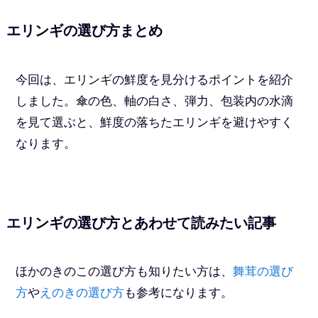
エリンギの選び方まとめ
今回は、エリンギの鮮度を見分けるポイントを紹介
しました。傘の色、軸の白さ、弾力、包装内の水滴
を見て選ぶと、鮮度の落ちたエリンギを避けやすく
なります。
エリンギの選び方とあわせて読みたい記事
ほかのきのこの選び方も知りたい方は、
舞茸の選び
方
や
えのきの選び方
も参考になります。