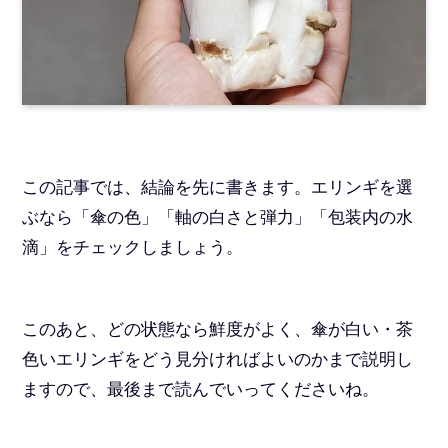
この記事では、結論を先に書きます。エリンギを選
ぶなら「傘の色」「軸の白さと弾力」「包装内の水
滴」をチェックしましょう。
このあと、どの状態なら鮮度がよく、傘が白い・茶
色いエリンギをどう見分ければよいのかまで説明し
ますので、最後まで読んでいってくださいね。