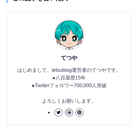
てつや
はじめまして、tetsublog運営者のてつやです。
●八百屋歴15年
●Twitterフォロワー700,000人突破
よろしくお願いします。