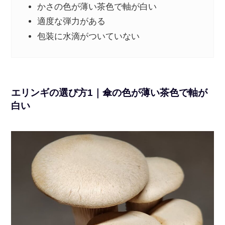
かさの色が薄い茶色で軸が白い
適度な弾力がある
包装に水滴がついていない
エリンギの選び方1｜傘の色が薄い茶色で軸が
白い