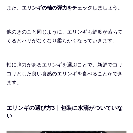
また、
エリンギの軸の弾力をチェックしましょう。
他のきのこと同じように、エリンギも鮮度が落ちて
くるとハリがなくなり柔らかくなっていきます。
軸に弾力があるエリンギを選ぶことで、新鮮でコリ
コリとした良い食感のエリンギを食べることができ
ます。
エリンギの選び方3｜包装に水滴がついていな
い