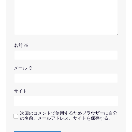
名前
※
メール
※
サイト
次回のコメントで使用するためブラウザーに自分
の名前、メールアドレス、サイトを保存する。