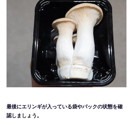
最後にエリンギが入っている袋やパックの状態を確
認しましょう。