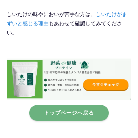
しいたけの味やにおいが苦手な方は、
しいたけがま
ずいと感じる理由
もあわせて確認してみてくださ
い。
トップページへ戻る