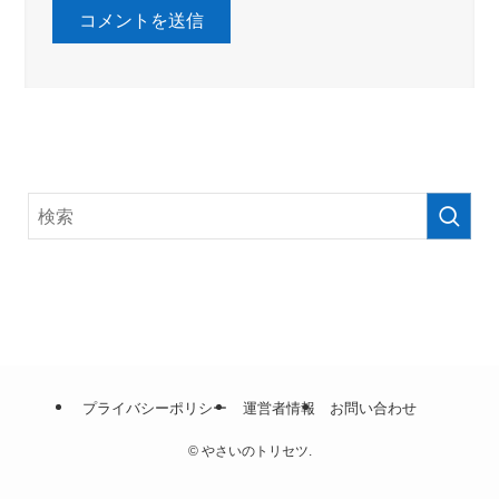
プライバシーポリシー
運営者情報
お問い合わせ
©
やさいのトリセツ.