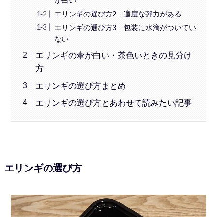
が白い
エリンギの選び方2｜適度な弾力がある
エリンギの選び方3｜包装に水滴がついてい
ない
エリンギの傘が白い・茶色いときの見分け
方
エリンギの選び方まとめ
エリンギの選び方とあわせて読みたい記事
エリンギの選び方