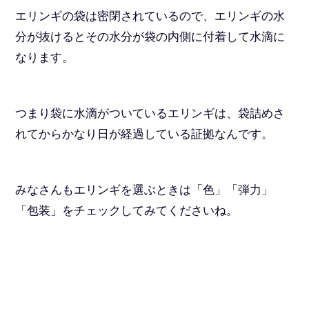
エリンギの袋は密閉されているので、エリンギの水
分が抜けるとその水分が袋の内側に付着して水滴に
なります。
つまり袋に水滴がついているエリンギは、袋詰めさ
れてからかなり日が経過している証拠なんです。
みなさんもエリンギを選ぶときは「色」「弾力」
「包装」をチェックしてみてくださいね。