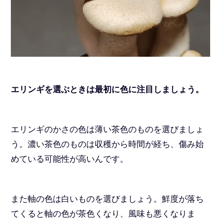
エリンギを選ぶときは最初に色に注目しましょう。
エリンギのかさの色は薄い茶色のものを選びましょ
う。濃い茶色のものは収穫から時間が経ち、傷み始
めている可能性が高いんです。
また軸の色は白いものを選びましょう。鮮度が落ち
てくると軸の色が茶色くなり、風味も悪くなりま