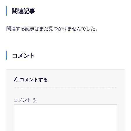
関連記事
関連する記事はまだ見つかりませんでした。
コメント
コメントする
コメント
※