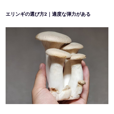
エリンギの選び方2｜適度な弾力がある