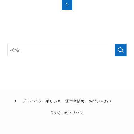
1
プライバシーポリシー
運営者情報
お問い合わせ
©
やさいのトリセツ.