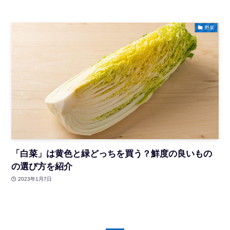
野菜
「白菜」は黄色と緑どっちを買う？鮮度の良いもの
の選び方を紹介
2023年1月7日