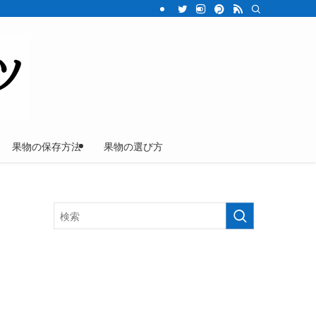
果物の保存方法
果物の選び方