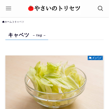
ホーム
キャベツ
キャベツ
– tag –
キャベツ