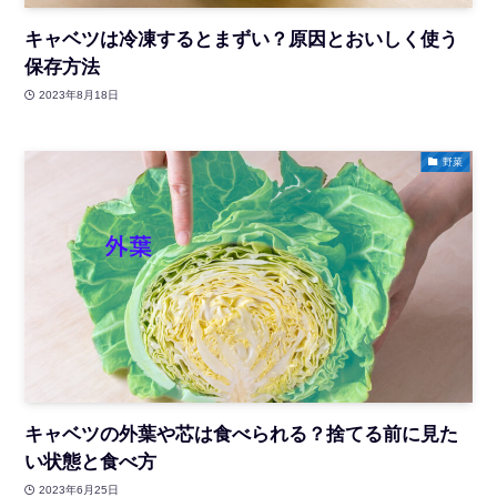
キャベツは冷凍するとまずい？原因とおいしく使う
保存方法
2023年8月18日
野菜
キャベツの外葉や芯は食べられる？捨てる前に見た
い状態と食べ方
2023年6月25日