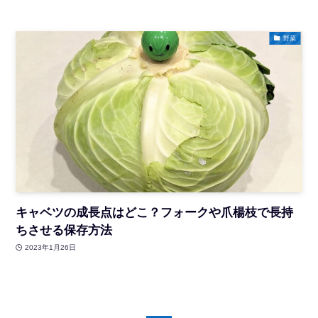
野菜
キャベツの成長点はどこ？フォークや爪楊枝で長持
ちさせる保存方法
2023年1月26日