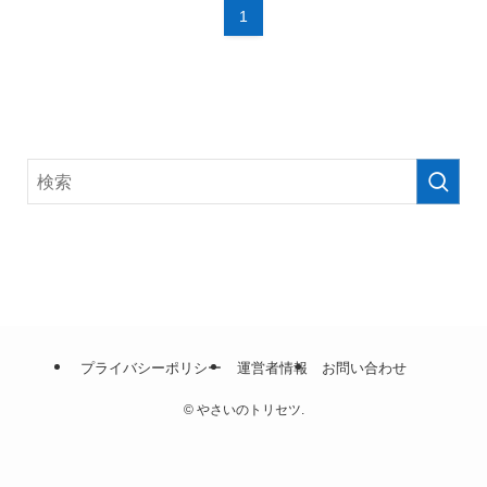
1
プライバシーポリシー
運営者情報
お問い合わせ
©
やさいのトリセツ.