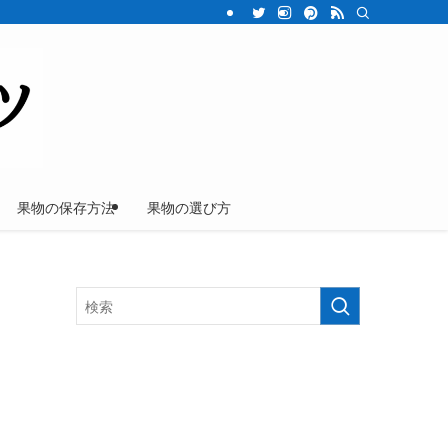
果物の保存方法
果物の選び方