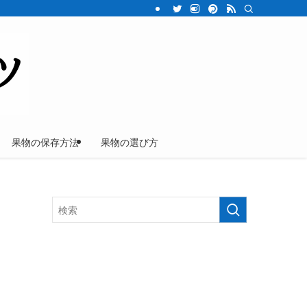
果物の保存方法
果物の選び方