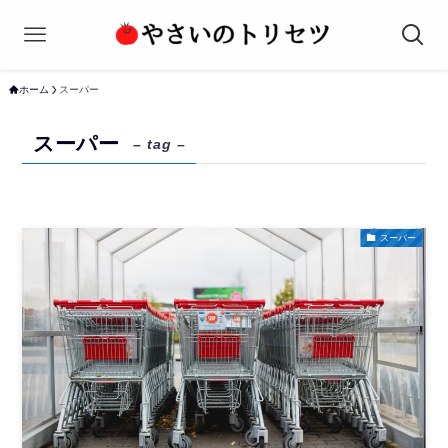
ホーム
スーパー
スーパー
– tag –
スーパー