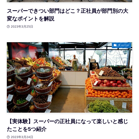
スーパーできつい部門はどこ？正社員が部門別の大
変なポイントを解説
2023年3月25日
スーパー
【実体験】スーパーの正社員になって楽しいと感じ
たことを5つ紹介
2023年3月24日