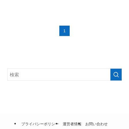
1
プライバシーポリシー
運営者情報
お問い合わせ