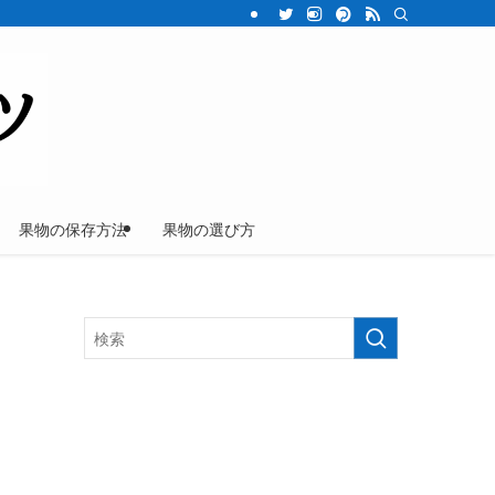
果物の保存方法
果物の選び方