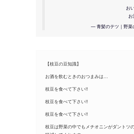
お
お
— 青髪のテツ｜野菜のプロ 
【枝豆の豆知識】
お酒を飲むときのおつまみは…
枝豆を食べて下さい!!
枝豆を食べて下さい!!
枝豆を食べて下さい!!
枝豆は野菜の中でもメチオニンがダントツ