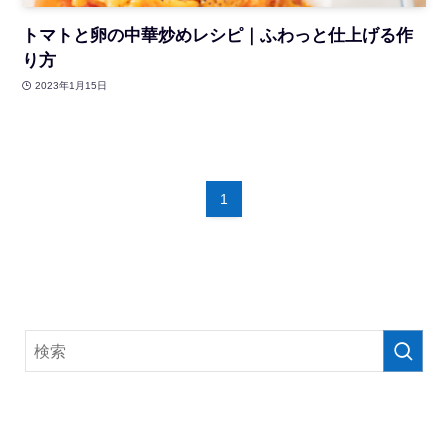
トマトと卵の中華炒めレシピ｜ふわっと仕上げる作
り方
2023年1月15日
1