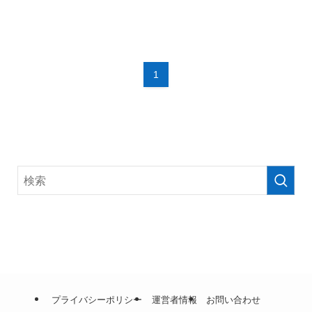
1
プライバシーポリシー
運営者情報
お問い合わせ