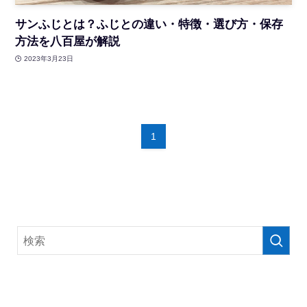
サンふじとは？ふじとの違い・特徴・選び方・保存
方法を八百屋が解説
2023年3月23日
1