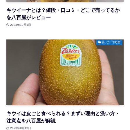
キウイーナとは？値段・口コミ・どこで売ってるか
を八百屋がレビュー
2023年10月1日
食べ方・下処理
キウイは皮ごと食べられる？まずい理由と洗い方・
注意点を八百屋が解説
2023年9月13日