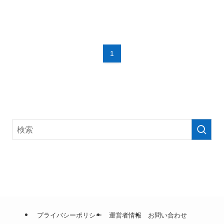
1
プライバシーポリシー
運営者情報
お問い合わせ