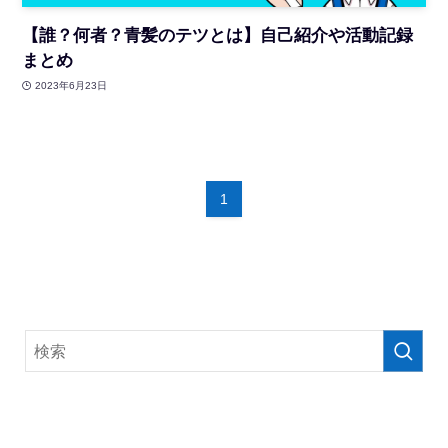
【誰？何者？青髪のテツとは】自己紹介や活動記録
まとめ
2023年6月23日
1