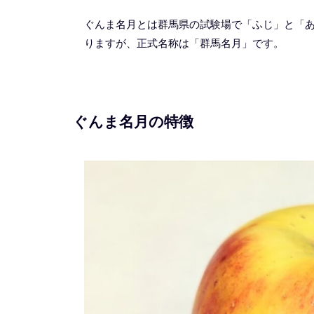
ぐんま名月とは群馬県の試験場で「ふじ」と「
りますが、正式名称は「群馬名月」です。
ぐんま名月の特徴