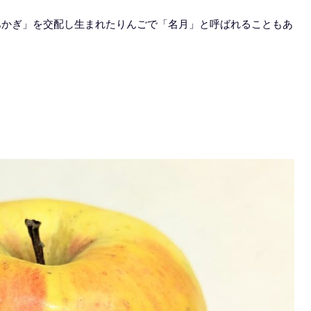
あかぎ」を交配し生まれたりんごで「名月」と呼ばれることもあ