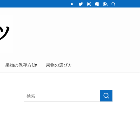
果物の保存方法
果物の選び方