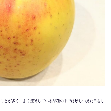
ることが多く、よく流通している品種の中では珍しい見た目をし