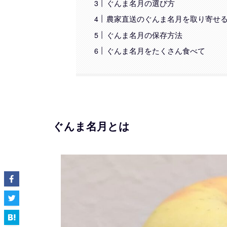
ぐんま名月の選び方
農家直送のぐんま名月を取り寄せ
ぐんま名月の保存方法
ぐんま名月をたくさん食べて
ぐんま名月とは