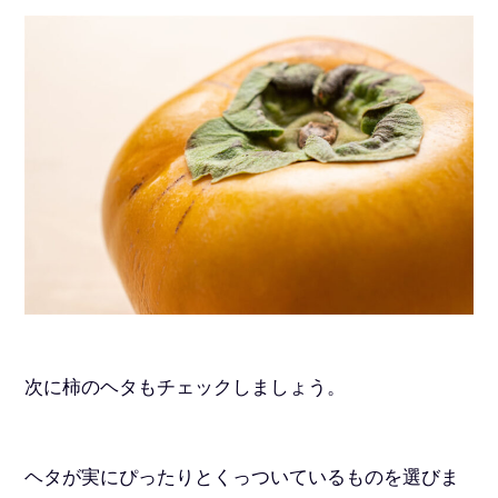
次に柿のヘタもチェックしましょう。
ヘタが実にぴったりとくっついているものを選びま