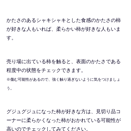
かたさのあるシャキシャキとした食感のかたさの柿
が好きな人もいれば、柔らかい柿が好きな人もいま
す。
売り場に出ている柿を触ると、表面のかたさである
程度中の状態をチェックできます。
※傷む可能性があるので、強く触り過ぎないように気をつけましょ
う。
グジュグジュになった柿が好きな方は、見切り品コ
ーナーに柔らかくなった柿がおかれている可能性が
高いのでチェックしてみてください。