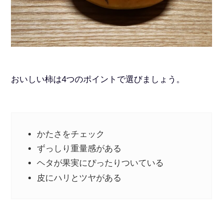
おいしい柿は4つのポイントで選びましょう。
かたさをチェック
ずっしり重量感がある
ヘタが果実にぴったりついている
皮にハリとツヤがある