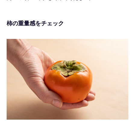
柿の重量感をチェック