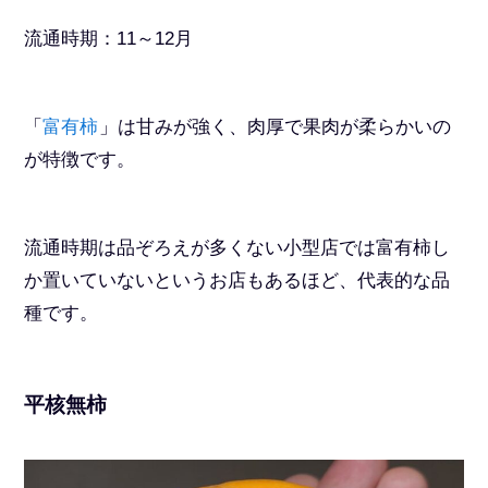
流通時期：11～12月
「
富有柿
」は甘みが強く、肉厚で果肉が柔らかいの
が特徴です。
流通時期は品ぞろえが多くない小型店では富有柿し
か置いていないというお店もあるほど、代表的な品
種です。
平核無柿