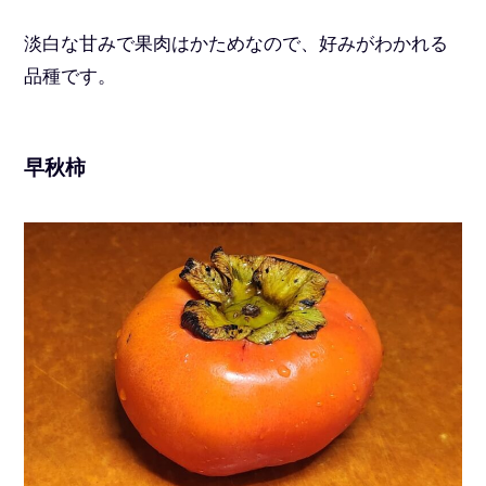
淡白な甘みで果肉はかためなので、好みがわかれる
品種です。
早秋柿