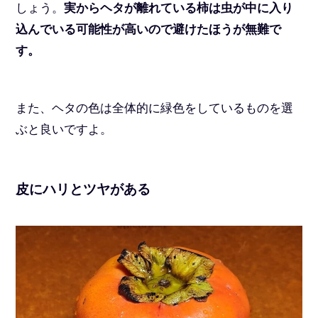
しょう。
実からヘタが離れている柿は虫が中に入り
込んでいる可能性が高いので避けたほうが無難で
す。
また、ヘタの色は全体的に緑色をしているものを選
ぶと良いですよ。
皮にハリとツヤがある