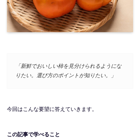
「新鮮でおいしい柿を見分けられるようにな
りたい。選び方のポイントが知りたい。」
今回はこんな要望に答えていきます。
この記事で学べること