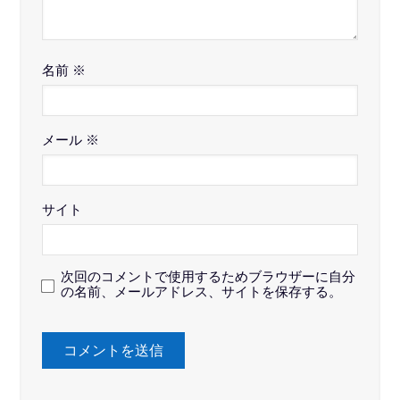
名前
※
メール
※
サイト
次回のコメントで使用するためブラウザーに自分
の名前、メールアドレス、サイトを保存する。