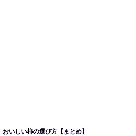
おいしい柿の選び方【まとめ】