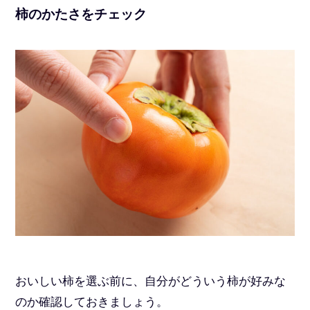
柿のかたさをチェック
おいしい柿を選ぶ前に、自分がどういう柿が好みな
のか確認しておきましょう。