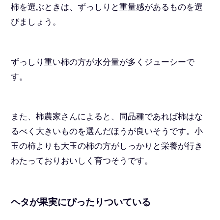
柿を選ぶときは、ずっしりと重量感があるものを選
びましょう。
ずっしり重い柿の方が水分量が多くジューシーで
す。
また、柿農家さんによると、同品種であれば柿はな
るべく大きいものを選んだほうが良いそうです。小
玉の柿よりも大玉の柿の方がしっかりと栄養が行き
わたっておりおいしく育つそうです。
ヘタが果実にぴったりついている