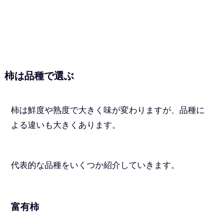
柿は品種で選ぶ
柿は鮮度や熟度で大きく味が変わりますが、品種に
よる違いも大きくあります。
代表的な品種をいくつか紹介していきます。
富有柿