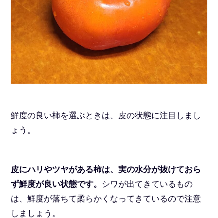
鮮度の良い柿を選ぶときは、皮の状態に注目しまし
ょう。
皮にハリやツヤがある柿は、実の水分が抜けておら
ず鮮度が良い状態です。
シワが出てきているもの
は、鮮度が落ちて柔らかくなってきているので注意
しましょう。