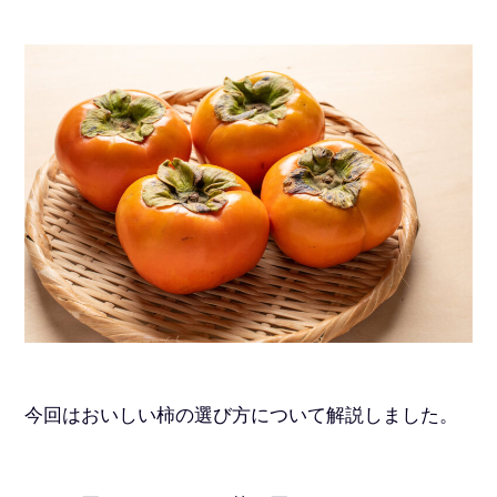
今回はおいしい柿の選び方について解説しました。