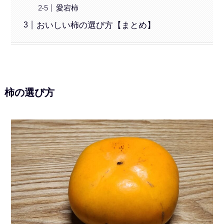
愛宕柿
おいしい柿の選び方【まとめ】
柿の選び方