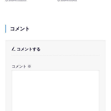
2024年5月22日
2024年3月4日
コメント
コメントする
コメント
※