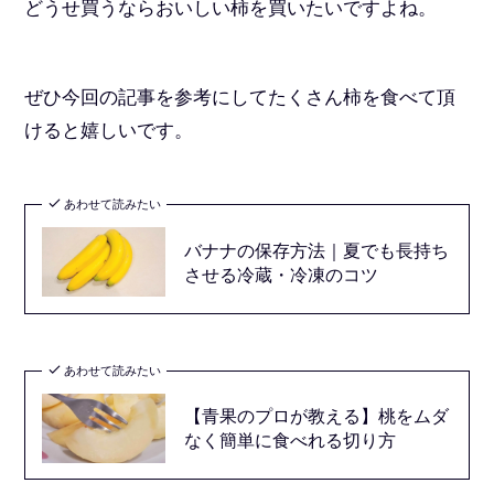
どうせ買うならおいしい柿を買いたいですよね。
ぜひ今回の記事を参考にしてたくさん柿を食べて頂
けると嬉しいです。
あわせて読みたい
バナナの保存方法｜夏でも長持ち
させる冷蔵・冷凍のコツ
あわせて読みたい
【青果のプロが教える】桃をムダ
なく簡単に食べれる切り方