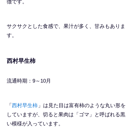
徴です。
サクサクとした食感で、果汁が多く、甘みもありま
す。
西村早生柿
流通時期：9～10月
「
西村早生柿
」は見た目は富有柿のような丸い形を
していますが、切ると果肉は「ゴマ」と呼ばれる黒
い模様が入っています。