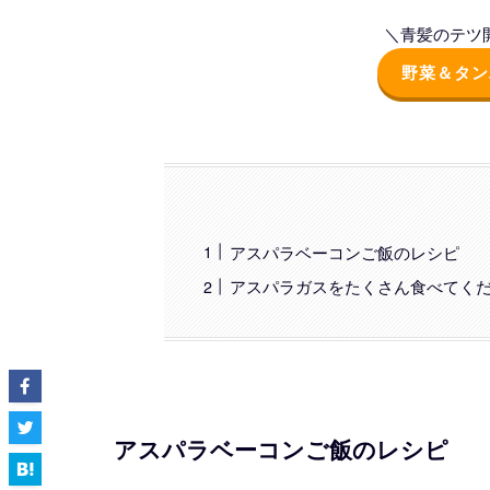
＼青髪のテツ開
野菜＆タン
アスパラベーコンご飯のレシピ
アスパラガスをたくさん食べてく
アスパラベーコンご飯のレシピ