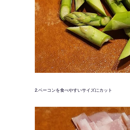
2.ベーコンを食べやすいサイズにカット