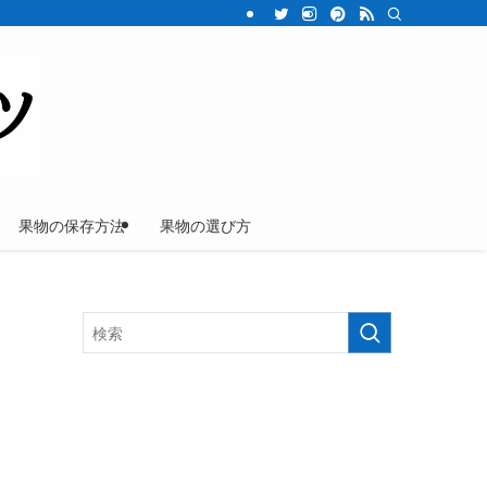
果物の保存方法
果物の選び方