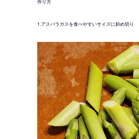
作り方
1.アスパラガスを食べやすいサイズに斜め切り