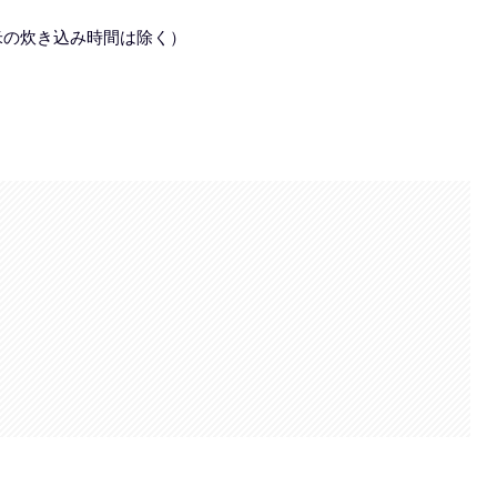
米の炊き込み時間は除く）