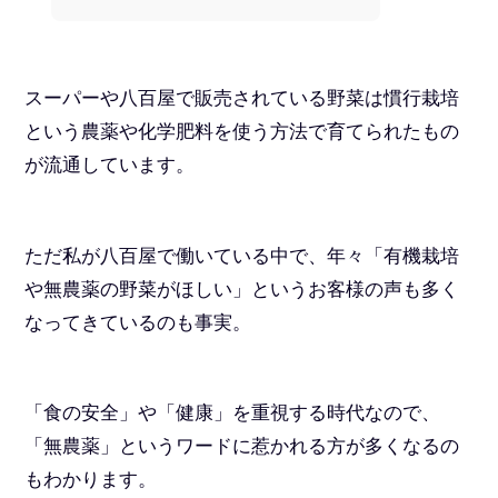
スーパーや八百屋で販売されている野菜は慣行栽培
という農薬や化学肥料を使う方法で育てられたもの
が流通しています。
ただ私が八百屋で働いている中で、年々「有機栽培
や無農薬の野菜がほしい」というお客様の声も多く
なってきているのも事実。
「食の安全」や「健康」を重視する時代なので、
「無農薬」というワードに惹かれる方が多くなるの
もわかります。