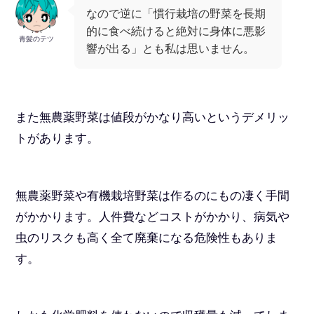
なので逆に「慣行栽培の野菜を長期
的に食べ続けると絶対に身体に悪影
青髪のテツ
響が出る」とも私は思いません。
また無農薬野菜は値段がかなり高いというデメリッ
トがあります。
無農薬野菜や有機栽培野菜は作るのにもの凄く手間
がかかります。人件費などコストがかかり、病気や
虫のリスクも高く全て廃棄になる危険性もありま
す。