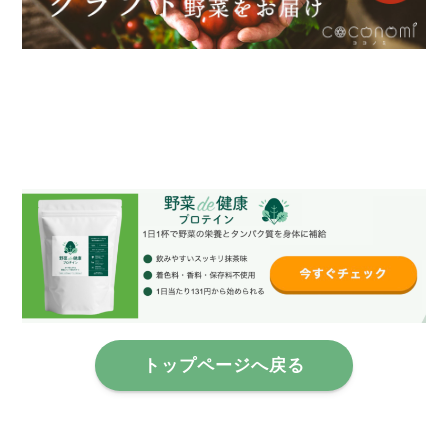
トップページへ戻る