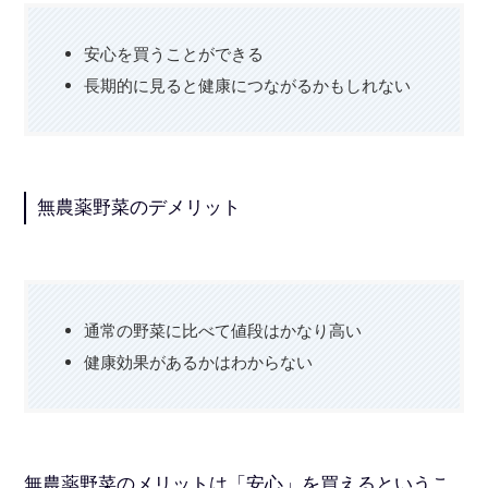
安心を買うことができる
長期的に見ると健康につながるかもしれない
無農薬野菜のデメリット
通常の野菜に比べて値段はかなり高い
健康効果があるかはわからない
無農薬野菜のメリットは「安心」を買えるというこ