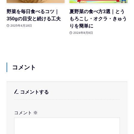
野菜を毎日食べるコツ｜
夏野菜の食べ方3選｜とう
350gの目安と続ける工夫
もろこし・オクラ・きゅう
りを簡単に
2025年4月18日
2024年8月8日
コメント
コメントする
コメント
※