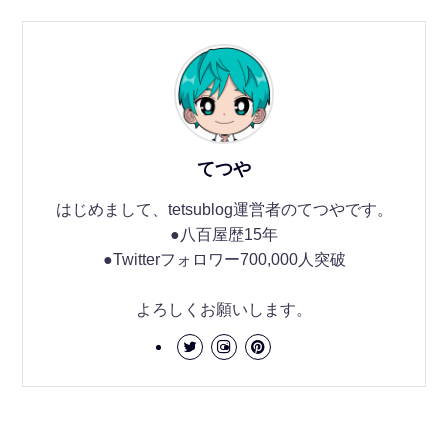
てつや
はじめまして、tetsublog運営者のてつやです。
●八百屋歴15年
●Twitterフォロワー700,000人突破
よろしくお願いします。