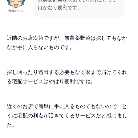
はかなり便利です。
青髪のテツ
近隣のお店次第ですが、無農薬野菜は探してもなか
なか手に入らないものです。
探し回ったり遠出する必要もなく家まで届けてくれ
る宅配サービスはやはり便利ですね。
近くのお店で簡単に手に入るものでもないので、と
くに宅配の利点が活きてくるサービスだと感じまし
た。