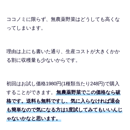
ココノミに限らず、無農薬野菜はどうしても高くな
ってしまいます。
理由は上にも書いた通り、生産コストが大きくかか
る割に収穫量も少ないからです。
初回はお試し価格1980円(1種類当たり248円)で購入
することができます。
無農薬野菜でこの価格なら破
格です。送料も無料ですし、気に入らなければ退会
も簡単なので気になる方は1度試してみてもいいんじ
ゃないかなと思います。