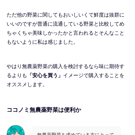
ただ他の野菜に関してもおいしいくて鮮度は抜群に
いいのですが普通に流通している野菜と比較してめ
ちゃくちゃ美味しかったかと言われるとそんなこと
もないように私は感じました。
やはり無農薬野菜の購入を検討するなら味に期待す
るよりも
「安心を買う」
イメージで購入することを
オススメします。
ココノミ無農薬野菜は便利か
無農薬野菜を求めている方にとって