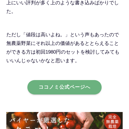
上にいい評判が多く上のような書き込みばかりでし
た。
ただし「値段は高いよね。」という声もあったので
無農薬野菜にそれ以上の価値があるととらえること
ができる方は初回1980円のセットを検討してみても
いいんじゃないかなと思います。
ココノミ公式ページへ