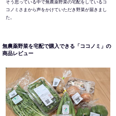
そう思っている中で無農薬野菜の宅配をしているコ
コノミさまから声をかけていただき野菜が届きまし
た。
無農薬野菜を宅配で購入できる「ココノミ」の
商品レビュー