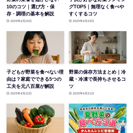
10のコツ｜選び方・保
グTOP5｜無理なく食べや
存・調理の基本を解説
すくするコツ
2025年4月24日
2025年4月23日
子どもが野菜を食べない理
野菜の保存方法まとめ｜冷
由は？家庭でできる5つの
蔵・冷凍で長持ちさせるコ
工夫を元八百屋が解説
ツ
2025年4月22日
2025年4月21日