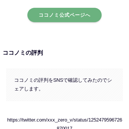
ココノミ公式ページへ
ココノミの評判
ココノミの評判をSNSで確認してみたのでシ
ェアします。
https://twitter.com/xxx_zero_v/status/1252479596726
870017