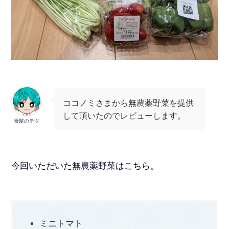
ココノミさまから無農薬野菜を提供
して頂いたのでレビューします。
青髪のテツ
今回いただいた無農薬野菜はこちら。
ミニトマト