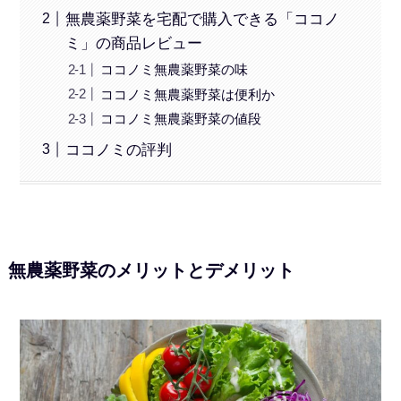
無農薬野菜を宅配で購入できる「ココノ
ミ」の商品レビュー
ココノミ無農薬野菜の味
ココノミ無農薬野菜は便利か
ココノミ無農薬野菜の値段
ココノミの評判
無農薬野菜のメリットとデメリット