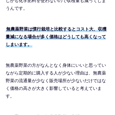
しかも化学肥料を使わないので収穫量も減ってしま
うんです。
無農薬野菜は慣行栽培と比較するとコスト大、収穫
量減になる場合が多く価格はどうしても高くなって
しまいます。
無農薬野菜の方がなんとなく身体にいいと思ってい
ながら定期的に購入する人が少ない理由は、無農薬
野菜の流通量が少なく販売場所が少ないだけではな
く価格の高さが大きく影響していると考えていま
す。