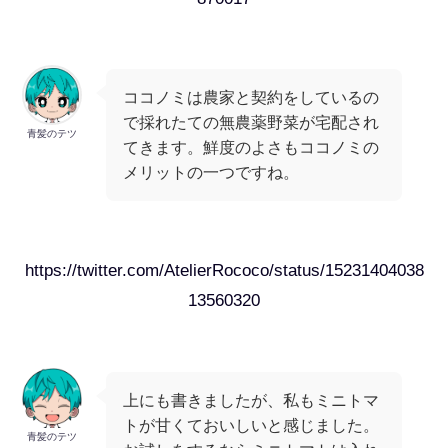
ココノミは農家と契約をしているの
で採れたての無農薬野菜が宅配され
青髪のテツ
てきます。鮮度のよさもココノミの
メリットの一つですね。
https://twitter.com/AtelierRococo/status/15231404038
13560320
上にも書きましたが、私もミニトマ
トが甘くておいしいと感じました。
青髪のテツ