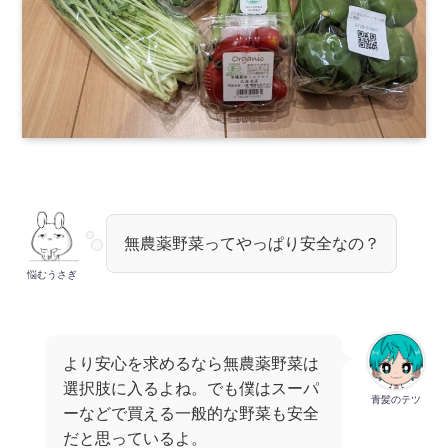
無農薬野菜ってやっぱり安全なの？
悩むうさぎ
より安心を求めるなら無農薬野菜は
選択肢に入るよね。でも僕はスーパ
青髪のテツ
ーなどで買える一般的な野菜も安全
だと思っているよ。