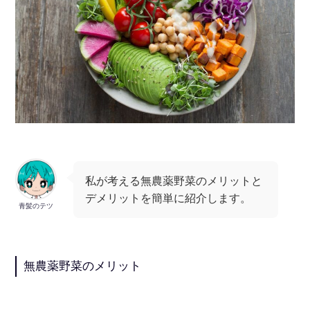
私が考える無農薬野菜のメリットと
デメリットを簡単に紹介します。
青髪のテツ
無農薬野菜のメリット