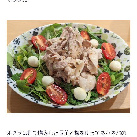
オクラは別で購入した長芋と梅を使ってネバネバの