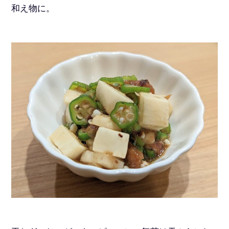
和え物に。