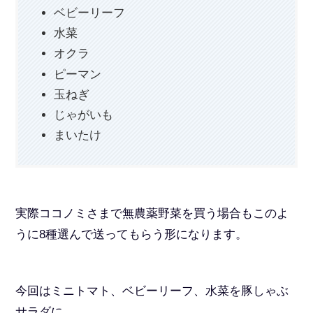
ベビーリーフ
水菜
オクラ
ピーマン
玉ねぎ
じゃがいも
まいたけ
実際ココノミさまで無農薬野菜を買う場合もこのよ
うに8種選んで送ってもらう形になります。
今回はミニトマト、ベビーリーフ、水菜を豚しゃぶ
サラダに。