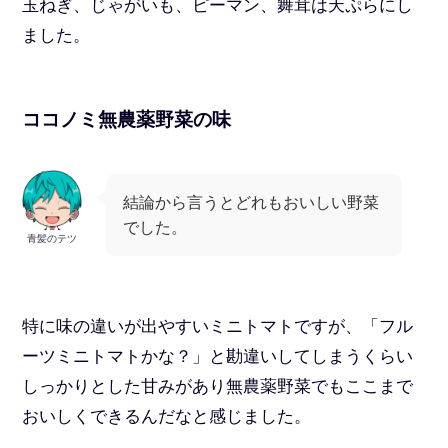
玉ねぎ、じゃがいも、ピーマン、舞茸は天ぷらにし
ました。
ココノミ無農薬野菜の味
結論から言うとどれもおいしい野菜
でした。
青髪のテツ
特に味の違いが出やすいミニトマトですが、「フル
ーツミニトマトかな？」と勘違いしてしまうくらい
しっかりとした甘みがあり無農薬野菜でもここまで
おいしくできるんだなと感じました。