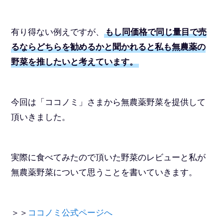
有り得ない例えですが、
もし同価格で同じ量目で売
るならどちらを勧めるかと聞かれると私も無農薬の
野菜を推したいと考えています。
今回は「ココノミ」さまから無農薬野菜を提供して
頂いきました。
実際に食べてみたので頂いた野菜のレビューと私が
無農薬野菜について思うことを書いていきます。
＞＞
ココノミ公式ページへ