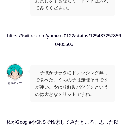
お試しをするならミニトマトは入れ
てみてください。
https://twitter.com/yumemi0122/status/125437257856
0405506
「子供がサラダにドレッシング無し
で食べた」うちの子は無理そうです
青髪のテツ
が凄い。やはり鮮度バツグンという
のは大きなメリットですね。
私がGoogleやSNSで検索してみたところ、思った以