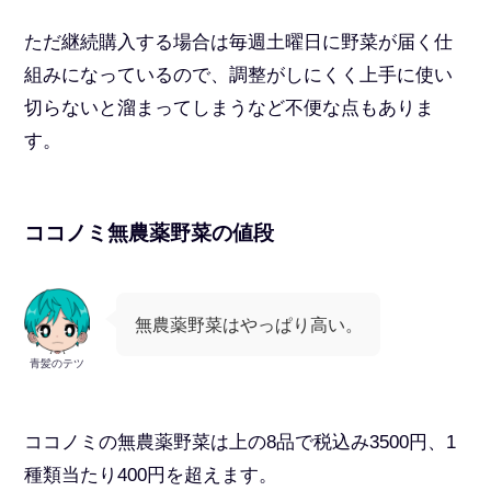
ただ継続購入する場合は毎週土曜日に野菜が届く仕
組みになっているので、調整がしにくく上手に使い
切らないと溜まってしまうなど不便な点もありま
す。
ココノミ無農薬野菜の値段
無農薬野菜はやっぱり高い。
青髪のテツ
ココノミの無農薬野菜は上の8品で税込み3500円、1
種類当たり400円を超えます。