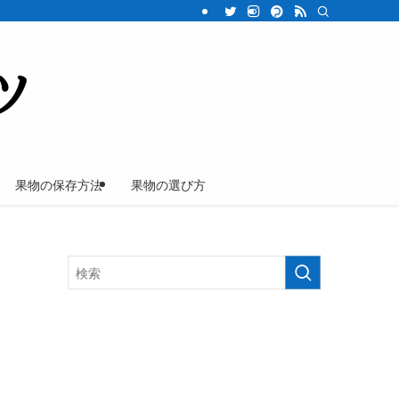
果物の保存方法
果物の選び方