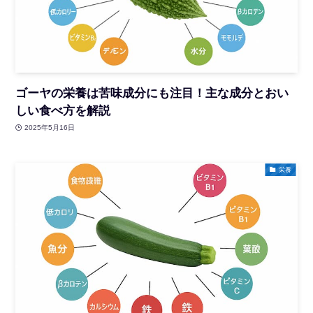
ゴーヤの栄養は苦味成分にも注目！主な成分とおい
しい食べ方を解説
2025年5月16日
栄養