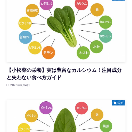
【小松菜の栄養】実は豊富なカルシウム！注目成分
と失わない食べ方ガイド
2025年6月4日
栄養