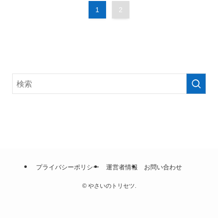
1
2
プライバシーポリシー
運営者情報
お問い合わせ
©
やさいのトリセツ.