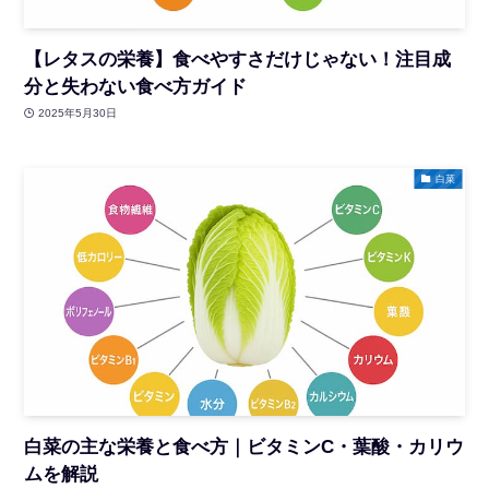
【レタスの栄養】食べやすさだけじゃない！注目成
分と失わない食べ方ガイド
2025年5月30日
白菜
白菜の主な栄養と食べ方｜ビタミンC・葉酸・カリウ
ムを解説