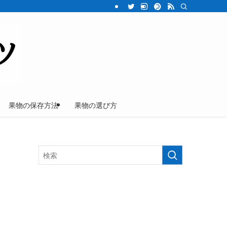
果物の保存方法
果物の選び方