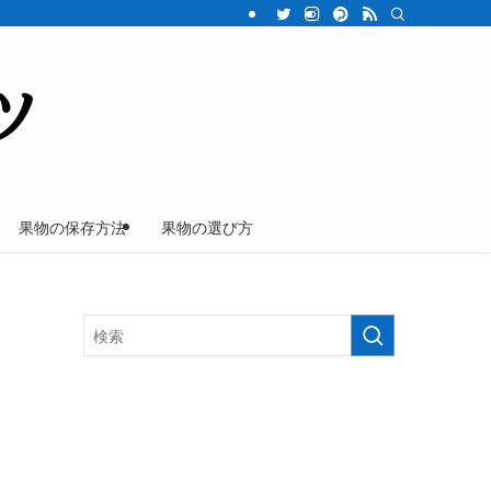
果物の保存方法
果物の選び方