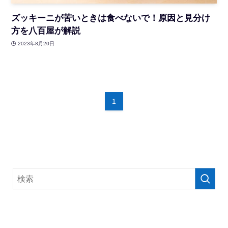
ズッキーニが苦いときは食べないで！原因と見分け
方を八百屋が解説
2023年8月20日
1