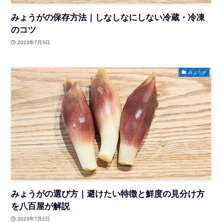
みょうがの保存方法｜しなしなにしない冷蔵・冷凍
のコツ
2023年7月3日
みょうが
みょうがの選び方｜避けたい特徴と鮮度の見分け方
を八百屋が解説
2023年7月2日