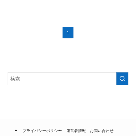
1
プライバシーポリシー
運営者情報
お問い合わせ