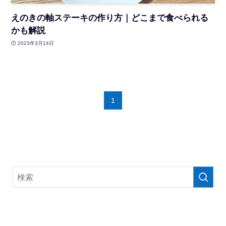
えのきの軸ステーキの作り方｜どこまで食べられる
かも解説
2023年3月14日
1