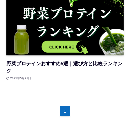
野菜プロテインおすすめ5選｜選び方と比較ランキン
グ
2025年5月21日
1