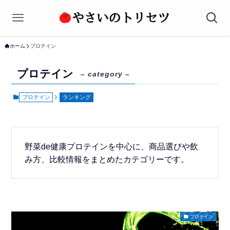
ホーム
プロテイン
プロテイン
– category –
プロテイン
ランキング
野菜de健康プロテインを中心に、商品選びや飲
み方、比較情報をまとめたカテゴリーです。
プロテイン